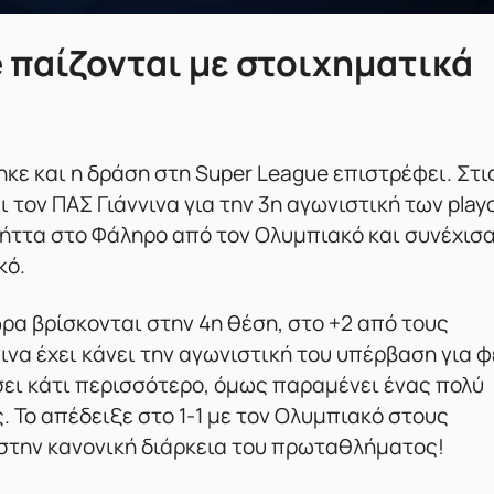
e παίζονται με στοιχηματικά
κε και η δράση στη Super League επιστρέφει. Στις
τον ΠΑΣ Γιάννινα για την 3η αγωνιστική των playo
ε ήττα στο Φάληρο από τον Ολυμπιακό και συνέχισα
κό.
ρα βρίσκονται στην 4η θέση, στο +2 από τους
ννινα έχει κάνει την αγωνιστική του υπέρβαση για φ
σει κάτι περισσότερο, όμως παραμένει ένας πολύ
 Το απέδειξε στο 1-1 με τον Ολυμπιακό στους
’ στην κανονική διάρκεια του πρωταθλήματος!