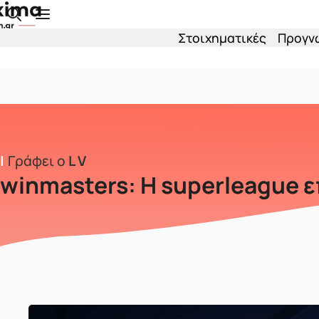
Skip to main content
Στοιχηματικές
Προγν
Γράφει ο
L V
winmasters: Η superleague 