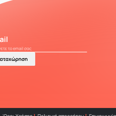
ail
αταχώρηση
‘Οροι Χρήσης
Πολιτική απορρήτου
Επικοινωνία