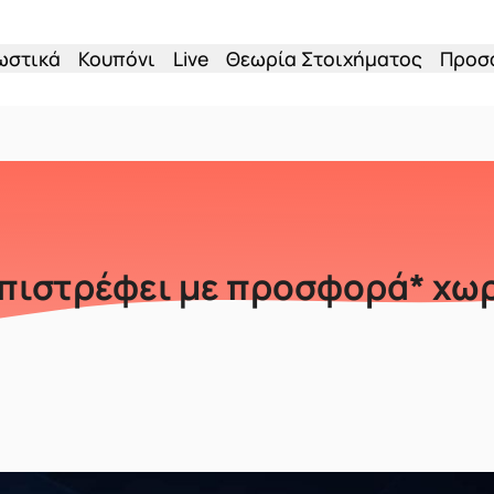
ωστικά
Κουπόνι
Live
Θεωρία Στοιχήματος
Προσ
επιστρέφει με προσφορά* χω