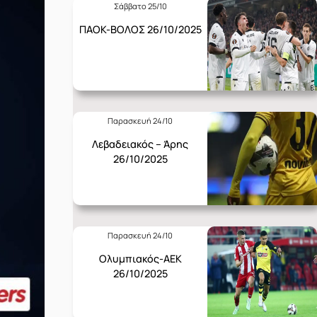
Σάββατο 25/10
ΠΑΟΚ-ΒΟΛΟΣ 26/10/2025
Παρασκευή 24/10
Λεβαδειακός – Άρης
26/10/2025
Παρασκευή 24/10
Ολυμπιακός-ΑΕΚ
26/10/2025