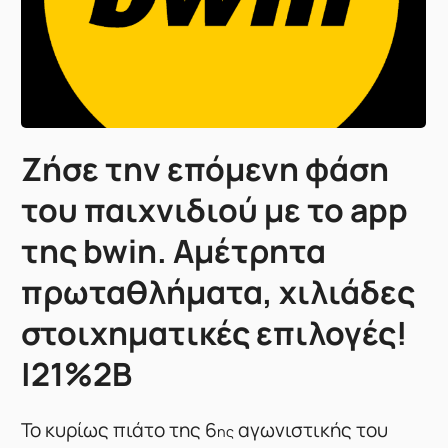
Ζήσε την επόμενη φάση
του παιχνιδιού με το app
της bwin. Αμέτρητα
πρωταθλήματα, χιλιάδες
στοιχηματικές επιλογές!
|21%2B
Το κυρίως πιάτο της 6
αγωνιστικής του
ης