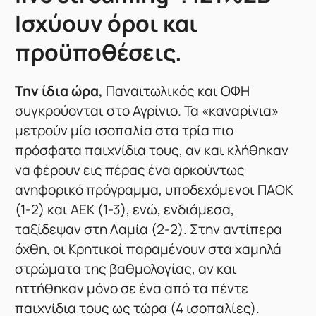
Ισχύουν όροι και
προϋποθέσεις.
Την ίδια ώρα,
Παναιτωλικός και ΟΦΗ
συγκρούονται στο Αγρίνιο. Τα «καναρίνια»
μετρούν μία ισοπαλία στα τρία πιο
πρόσφατα παιχνίδια τους, αν και κλήθηκαν
να φέρουν εις πέρας ένα αρκούντως
ανηφορικό πρόγραμμα, υποδεχόμενοι ΠΑΟΚ
(1-2) και ΑΕΚ (1-3), ενώ, ενδιάμεσα,
ταξίδεψαν στη Λαμία (2-2). Στην αντίπερα
όχθη, οι Κρητικοί παραμένουν στα χαμηλά
στρώματα της βαθμολογίας, αν και
ηττήθηκαν μόνο σε ένα από τα πέντε
παιχνίδια τους ως τώρα (4 ισοπαλίες).