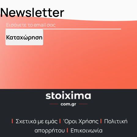
Newsletter
Καταχώρηση
Σχετικά με εμάς
‘Οροι Χρήσης
Πολιτική
απορρήτου
Επικοινωνία