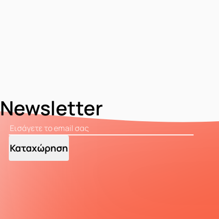
Newsletter
Καταχώρηση