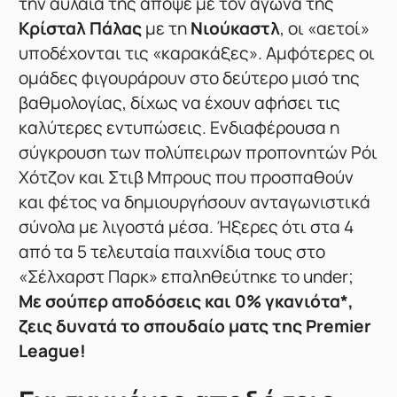
την αυλαία της απόψε με τον αγώνα της
Κρίσταλ Πάλας
με τη
Νιούκαστλ
, οι «αετοί»
υποδέχονται τις «καρακάξες». Αμφότερες οι
ομάδες φιγουράρουν στο δεύτερο μισό της
βαθμολογίας, δίχως να έχουν αφήσει τις
καλύτερες εντυπώσεις. Ενδιαφέρουσα η
σύγκρουση των πολύπειρων προπονητών Ρόι
Χότζον και Στιβ Μπρους που προσπαθούν
και φέτος να δημιουργήσουν ανταγωνιστικά
σύνολα με λιγοστά μέσα. Ήξερες ότι στα 4
από τα 5 τελευταία παιχνίδια τους στο
«Σέλχαρστ Παρκ» επαληθεύτηκε το under;
Με σούπερ αποδόσεις και 0% γκανιότα*,
ζεις δυνατά το σπουδαίο ματς της Premier
League!