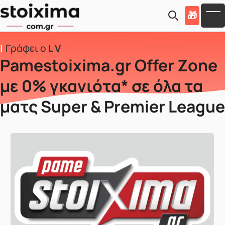
Skip to main content
🎁
To
Γράφει ο
L V
Pamestoixima.gr Offer Zone
με 0% γκανιότα* σε όλα τα
ματς Super & Premier League