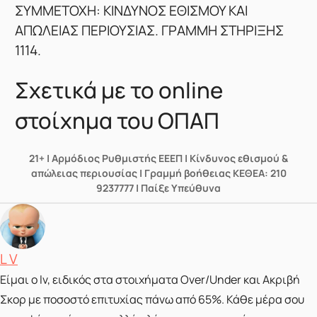
ΣΥΜΜΕΤΟΧΗ: ΚΙΝΔΥΝΟΣ ΕΘΙΣΜΟΥ ΚΑΙ
ΑΠΩΛΕΙΑΣ ΠΕΡΙΟΥΣΙΑΣ. ΓΡΑΜΜΗ ΣΤΗΡΙΞΗΣ
1114.
Σχετικά με το online
στοίχημα του ΟΠΑΠ
21+ | Αρμόδιος Ρυθμιστής ΕΕΕΠ | Κίνδυνος εθισμού &
απώλειας περιουσίας | Γραμμή βοήθειας ΚΕΘΕΑ: 210
9237777 | Παίξε Υπεύθυνα
Posted by
L V
Είμαι ο lv, ειδικός στα στοιχήματα Over/Under και Ακριβή
Σκορ με ποσοστό επιτυχίας πάνω από 65%. Κάθε μέρα σου