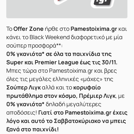
T
o
Offer
Zone
ήρθε στο
Pamestoixima.gr
και
κάνει το Black Weekend διαφορετικό με μία
σούπερ προσφορά**:
0% γκανιότα* σε όλα τα παιχνίδια της
Super και Premier League έως τις 30/11.
Μπες τώρα στο Pamestoixima.gr και βρες
όλες τις μεγάλες ελληνικές «μάχες» της
Σούπερ Λιγκ
αλλά και το
κορυφαίο
πρωτάθλημα στον κόσμο, Πρέμιερ Λιγκ
, με
0% γκανιότα*
δηλαδή μεγαλύτερες
αποδόσεις!
Γιατί στο Pamestoixima.gr έχεις
λόγο και αυτό το Σαββατοκύριακο να μπεις
ξανά στο παιχνίδι!