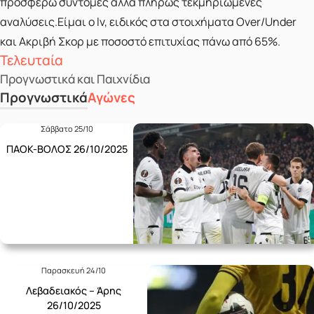
προσφέρω σύντομες αλλά πλήρως τεκμηριωμένες
αναλύσεις.Είμαι ο lv, ειδικός στα στοιχήματα Over/Under
και Ακριβή Σκορ με ποσοστό επιτυχίας πάνω από 65%.
Τελευταία
Προγνωστικά και Παιχνίδια
Προγνωστικά
Αγώνες
Σάββατο 25/10
ΠΑΟΚ-ΒΟΛΟΣ 26/10/2025
Παρασκευή 24/10
Λεβαδειακός – Άρης
26/10/2025