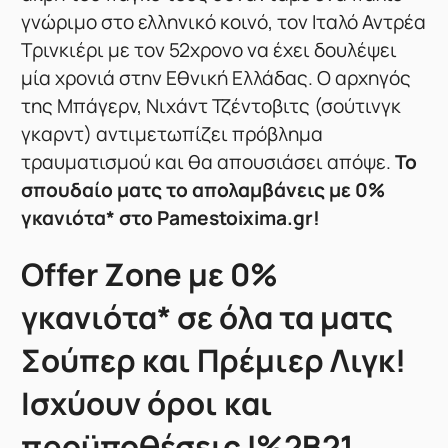
γνώριμο στο ελληνικό κοινό, τον Ιταλό Αντρέα
Τρινκιέρι με τον 52χρονο να έχει δουλέψει
μία χρονιά στην Εθνική Ελλάδας. Ο αρχηγός
της Μπάγερν, Νιχάντ Τζέντοβιτς (σούτινγκ
γκαρντ) αντιμετωπίζει πρόβλημα
τραυματισμού και θα απουσιάσει απόψε.
Το
σπουδαίο ματς το απολαμβάνεις με 0%
γκανιότα* στο Pamestoixima.gr!
Offer Zone με 0%
γκανιότα* σε όλα τα ματς
Σούπερ και Πρέμιερ Λιγκ!
Ισχύουν όροι και
προϋποθέσεις |%2B21