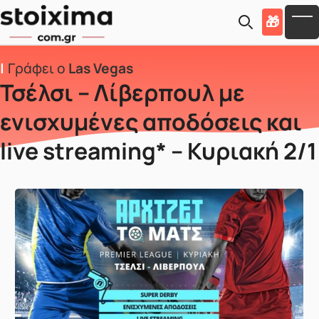
Skip to main content
🎁
To
Γράφει ο
Las Vegas
Τσέλσι – Λίβερπουλ με
ενισχυμένες αποδόσεις και
live streaming* – Κυριακή 2/1