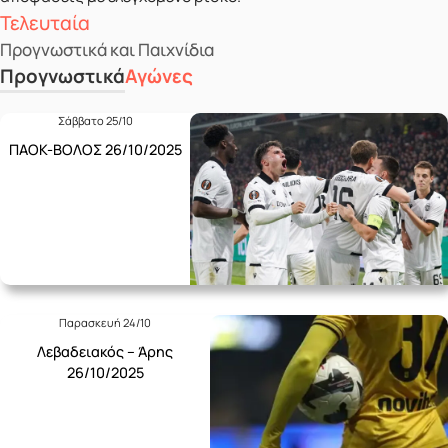
Τελευταία
Προγνωστικά και Παιχνίδια
Προγνωστικά
Αγώνες
Σάββατο 25/10
ΠΑΟΚ-ΒΟΛΟΣ 26/10/2025
Παρασκευή 24/10
Λεβαδειακός – Άρης
26/10/2025