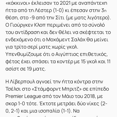
«κόκκινοι» έκλεισαν το 2021 με αναπάντεχη
ήττα από τη Λέστερ (1-0) κι έπεσαν στην 3
η
θέση, στο -9 από την Σίτι (με ματς λιγότερο).
Ο Γιούργκεν Κλοπ περιμένει από το σύνολό
του αντίδραση και δεν θέλει να σκέφτεται το
ενδεχόμενο ότι ο Μοχάμεντ Σαλάχ θα μείνει
για τρίτο σερί ματς χωρίς γκολ.
Υπενθυμίζουμε ότι ο Αιγύπτιος επιθετικός,
φέτος έχει σπάσει τα κοντέρ με 15 γκολ και 11
ασίστ σε 19 ματς.
Η Λίβερπουλ αγνοεί την ήττα κόντρα στην
Τσέλσι στο «Στάμφορντ Μπριτζ» σε επίπεδο
Premier League από τον Μάιο του 2018, με
σκορ 1-0 τότε. Έκτοτε μετράει δύο νίκες (2-
0, 2-1) και μια ισοπαλία (1-1). Να