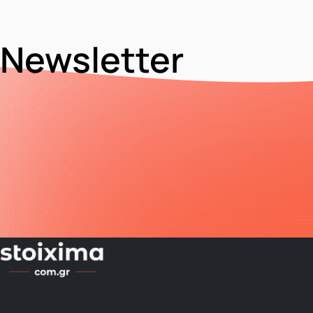
Newsletter