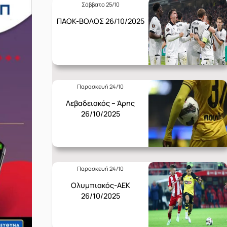
Σάββατο 25/10
ΠΑΟΚ-ΒΟΛΟΣ 26/10/2025
Παρασκευή 24/10
Λεβαδειακός – Άρης
26/10/2025
Παρασκευή 24/10
Ολυμπιακός-ΑΕΚ
26/10/2025