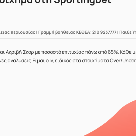
λειας περιουσίας | Γραμμή βοήθειας ΚΕΘΕΑ: 210 9237777 | Παίξε 
 και Ακριβή Σκορ με ποσοστό επιτυχίας πάνω από 65%. Κάθε 
 αναλύσεις.Είμαι ο lv, ειδικός στα στοιχήματα Over/Under