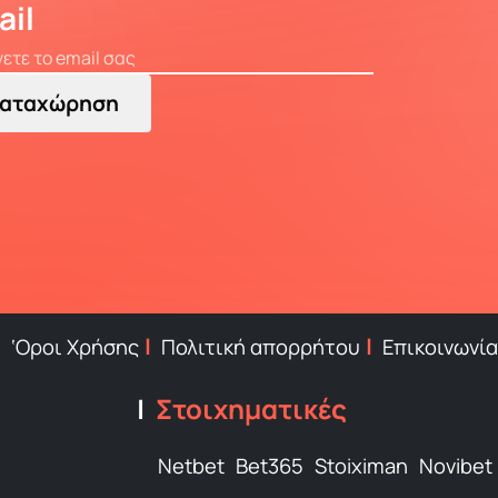
ail
αταχώρηση
‘Οροι Χρήσης
Πολιτική απορρήτου
Επικοινωνία
Στοιχηματικές
Netbet
Bet365
Stoiximan
Novibet