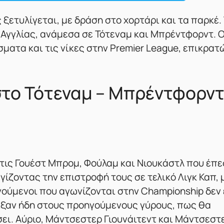
ξετυλίγεται, με δράση στο χορτάρι και τα παρκέ.
π Αγγλίας, ανάμεσα σε Τότεναμ και Μπρέντφορντ. Ο
ματα και τις νίκες στην Premier League, επικρα
στο Τότεναμ – Μπρέντφορντ
τις Γουέστ Μπρομ, Φούλαμ και Νιουκάστλ που έπ
ζοντας την επιστροφή τους σε τελικό Λιγκ Καπ, 
ενούμενοι που αγωνίζονται στην Championship δεν
ιξαν ήδη στους προηγούμενους γύρους, πως θα
ι. Αύριο, Μάντσεστερ Γιουνάιτεντ και Μάντσεστε