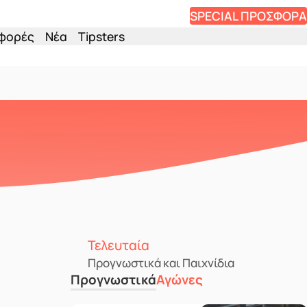
SPECIAL ΠΡΟΣΦΟΡΑ
φορές
Νέα
Tipsters
Τελευταία
Προγνωστικά και Παιχνίδια
Προγνωστικά
Αγώνες