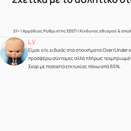
21+ | Αρμόδιος Ρυθμιστής ΕΕΕΠ | Κίνδυνος εθισμού & απώ
Posted by
L V
Είμαι ο lv, ειδικός στα στοιχήματα Over/Under
προσφέρω σύντομες αλλά πλήρως τεκμηριωμένες
Σκορ με ποσοστό επιτυχίας πάνω από 65%.