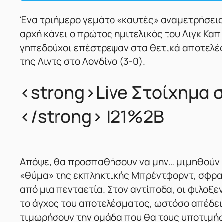
Έ
να τριήμερο γεμάτο «καυτές» αναμετρήσεις 
αρχή κάνει ο πρώτος ημιτελικός του Λιγκ Κα
γηπεδούχοι επέστρεψαν στα θετικά αποτελέσ
της Λιντς στο Λονδίνο (3-0).
<strong>Live Στοίχημα 
</strong> |21%2B
Απόψε, θα προσπαθήσουν να μην… μιμηθούν 
«θύμα» της εκπληκτικής Μπρέντφορντ, σφραγί
από μια πενταετία. Στον αντίποδα, οι φιλοξ
το άγχος του αποτελέσματος, ωστόσο απέδε
τιμωρήσουν την ομάδα που θα τους υποτιμήσε