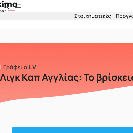
Skip to main content
Στοιχηματικές
Προγν
Γράφει ο
L V
Λιγκ Καπ Αγγλίας: Το βρίσκει