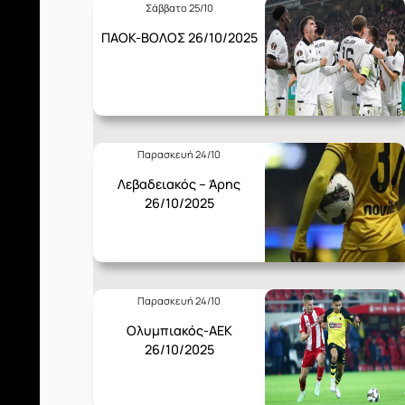
Σάββατο 25/10
ΠΑΟΚ-ΒΟΛΟΣ 26/10/2025
Παρασκευή 24/10
Λεβαδειακός – Άρης
26/10/2025
Παρασκευή 24/10
Ολυμπιακός-ΑΕΚ
26/10/2025