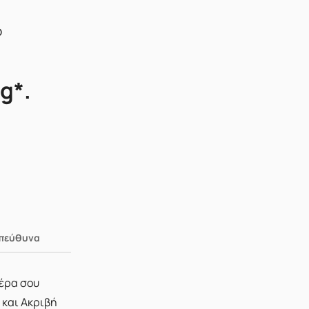
ο
g*.
Υπεύθυνα
μέρα σου
 και Ακριβή