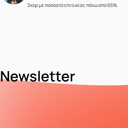
Σκορ με ποσοστό επιτυχίας πάνω από 65%.
Newsletter