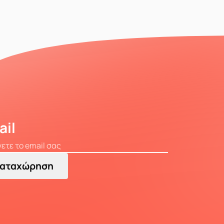
ail
αταχώρηση