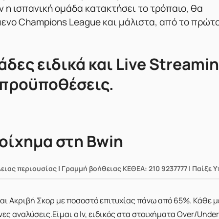
Αν η ισπανική ομάδα κατακτήσει το τρόπαιο, θα
ενο Champions League και μάλιστα, από το πρώτ
δες ειδικά και Live Streamin
ι προϋποθέσεις.
τοίχημα στη Bwin
λειας περιουσίας | Γραμμή βοήθειας ΚΕΘΕΑ: 210 9237777 | Παίξε 
 και Ακριβή Σκορ με ποσοστό επιτυχίας πάνω από 65%. Κάθε 
 αναλύσεις.Είμαι ο lv, ειδικός στα στοιχήματα Over/Under