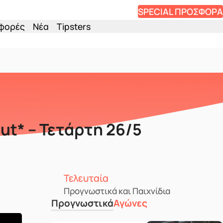
SPECIAL ΠΡΟΣΦΟΡΑ
φορές
Νέα
Tipsters
ut* – Τετάρτη 26/5
Τελευταία
Προγνωστικά και Παιχνίδια
Προγνωστικά
Αγώνες