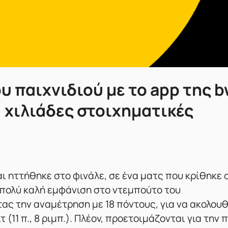
 παιχνιδιού με το app της b
χιλιάδες στοιχηματικές
 ηττήθηκε στο φινάλε, σε ένα ματς που κρίθηκε 
 πολύ καλή εμφάνιση στο ντεμπούτο του
ας την αναμέτρηση με 18 πόντους, για να ακολου
τ (11 π., 8 ριμπ.). Πλέον, προετοιμάζονται για την