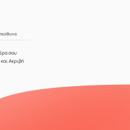
Υπεύθυνα
μέρα σου
 και Ακριβή