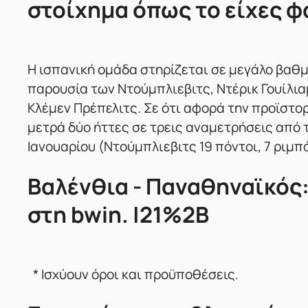
στοίχημα όπως το είχες φ
Η ισπανική ομάδα στηρίζεται σε μεγάλο βαθμ
παρουσία των Ντούμπλιεβιτς, Ντέρικ Γουίλιαμ
Κλέμεν Πρέπελιτς. Σε ότι αφορά την προϊστο
μετρά δύο ήττες σε τρεις αναμετρήσεις από τ
Ιανουαρίου (Ντούμπλιεβιτς 19 πόντοι, 7 ριμπ
Βαλένθια - Παναθηναϊκός:
στη bwin. |21%2B
* Ισχύουν όροι και προϋποθέσεις.