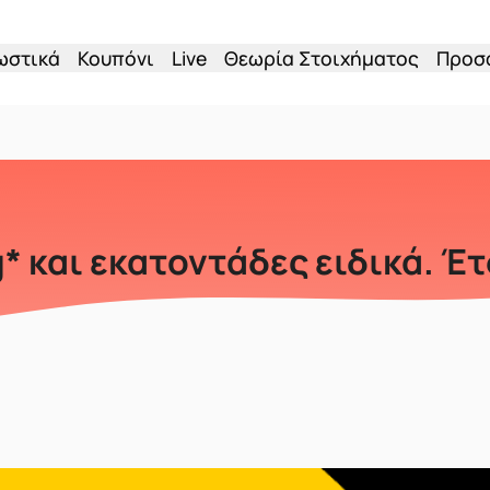
ωστικά
Κουπόνι
Live
Θεωρία Στοιχήματος
Προσ
* και εκατοντάδες ειδικά. Έτ