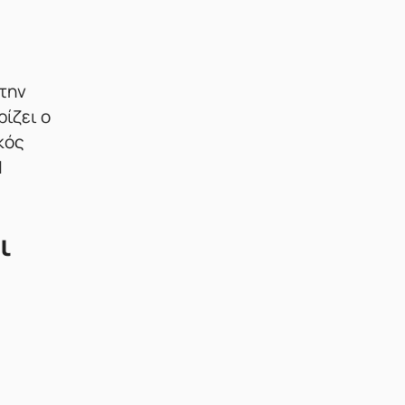
 την
ίζει ο
κός
1
ι