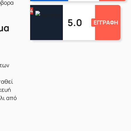
όβορα
4
5.0
ΕΓΓΡΑΦΗ
μα
 των
παθεί
κευή
λι από