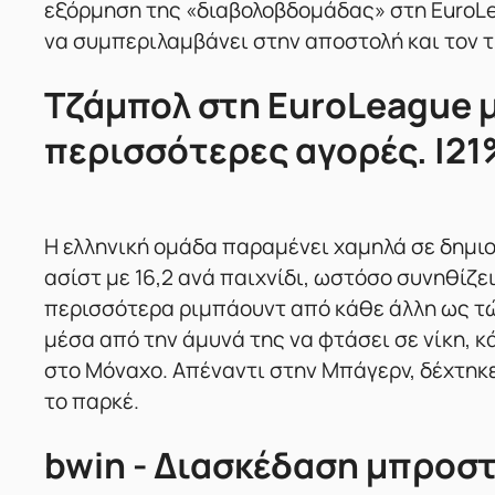
εξόρμηση της «διαβολοβδομάδας» στη EuroLea
να συμπεριλαμβάνει στην αποστολή και τον 
Tζάμπολ στη EuroLeague 
περισσότερες αγορές. |2
Η ελληνική ομάδα παραμένει χαμηλά σε δημιο
ασίστ με 16,2 ανά παιχνίδι, ωστόσο συνηθίζε
περισσότερα ριμπάουντ από κάθε άλλη ως τώρ
μέσα από την άμυνά της να φτάσει σε νίκη, 
στο Μόναχο. Απέναντι στην Μπάγερν, δέχτηκε
το παρκέ.
bwin - Διασκέδαση μπροστ