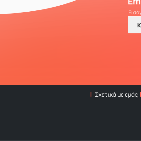
Em
Κ
Σχετικά με εμάς