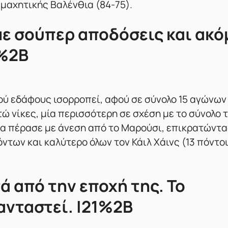
μαχητικής Βαλένθια (84-75).
με σούπερ αποδόσεις και ακό
1%2B
ού εδάφους ισορροπεί, αφού σε σύνολο 15 αγώνων
ώ νίκες, μία περισσότερη σε σχέση με το σύνολο 
δα πέρασε με άνεση από το Μαρούσι, επικρατώντα
ντων και καλύτερο όλων τον Κάιλ Χάινς (13 πόντοι
ά από την εποχή της. Το
ανταστεί. |21%2B