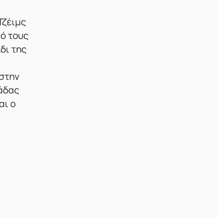
Τζέιμς
πό τους
δι της
 στην
μάδας
αι ο