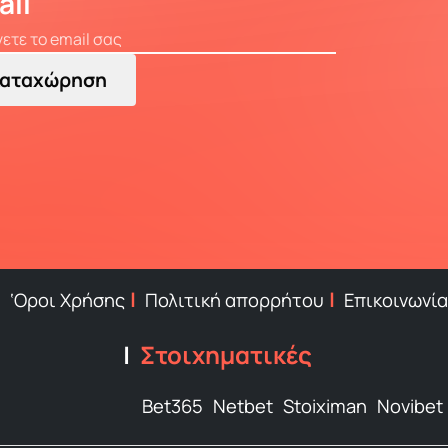
ail
αταχώρηση
‘Οροι Χρήσης
Πολιτική απορρήτου
Επικοινωνία
Στοιχηματικές
Bet365
Netbet
Stoiximan
Novibet