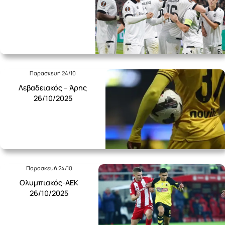
Παρασκευή 24/10
Λεβαδειακός – Άρης
26/10/2025
Παρασκευή 24/10
Ολυμπιακός-ΑΕΚ
26/10/2025