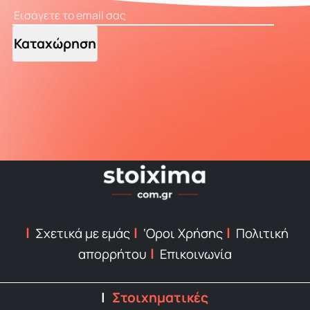
Καταχώρηση
Σχετικά με εμάς
‘Οροι Χρήσης
Πολιτική
απορρήτου
Επικοινωνία
Στοιχηματικές