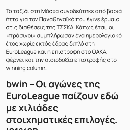
Το ταξίδι στη Μόσχα συνοδεύτηκε από βαριά
ήττα για τον Παναθηναϊκό που έγινε έρμαιο
στις διαθέσεις της ΤΣΣΚΑ. Κάπως έτσι, οι
«πράσινοι» συμπλήρωσαν ένα ημερολογιακό
έτος χωρίς εκτός έδρας διπλό στη
EuroLeague και η επιστροφή στο ΟΑΚΑ,
φέρνει και την αισιοδοξία επιστροφής στο
winning column.
bwin – Οι αγώνες της
EuroLeague παίζoυν εδώ
με χιλιάδες
στοιχηματικές επιλογές.