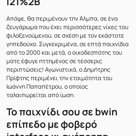
|21%2B
Απόψε, θα περιμένουν την Άλμπα, σε ένα
ζευγάρωμα που έχει περισσότερες νίκες του
φιλοξενούμενου, σε σχέση με τον εκάστοτε
γηπεδούχο. Συγκεκριμένα, σε επτά παιχνίδια
από το 2000 και μετά, ο οικοδεσπότης του
ματς έφυγε ηττημένος σε τέσσερις
περιπτώσεις! Αγωνιστικά, ο Δημήτρης
Πρίφτης περιμένει την ετοιμότητα του
Ιωάννη Παπαπέτρου, ο οποίος
ταλαιπωρείται από ίωση.
To παιχνίδι σου σε bwin
επίπεδο με φοβερό