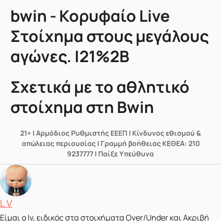
bwin - Κορυφαίο Live
Στοίχημα στους μεγάλους
αγώνες. |21%2B
Σχετικά με το αθλητικό
στοίχημα στη Bwin
21+ | Αρμόδιος Ρυθμιστής ΕΕΕΠ | Κίνδυνος εθισμού &
απώλειας περιουσίας | Γραμμή βοήθειας ΚΕΘΕΑ: 210
9237777 | Παίξε Υπεύθυνα
Posted by
L V
Είμαι ο lv, ειδικός στα στοιχήματα Over/Under και Ακριβή