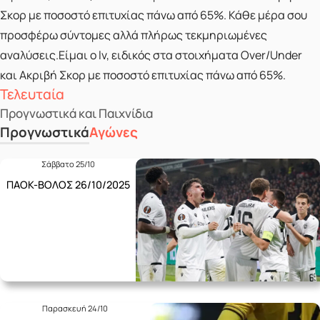
Σκορ με ποσοστό επιτυχίας πάνω από 65%. Κάθε μέρα σου
προσφέρω σύντομες αλλά πλήρως τεκμηριωμένες
αναλύσεις.Είμαι ο lv, ειδικός στα στοιχήματα Over/Under
και Ακριβή Σκορ με ποσοστό επιτυχίας πάνω από 65%.
Τελευταία
Προγνωστικά και Παιχνίδια
Προγνωστικά
Αγώνες
Σάββατο 25/10
ΠΑΟΚ-ΒΟΛΟΣ 26/10/2025
Παρασκευή 24/10