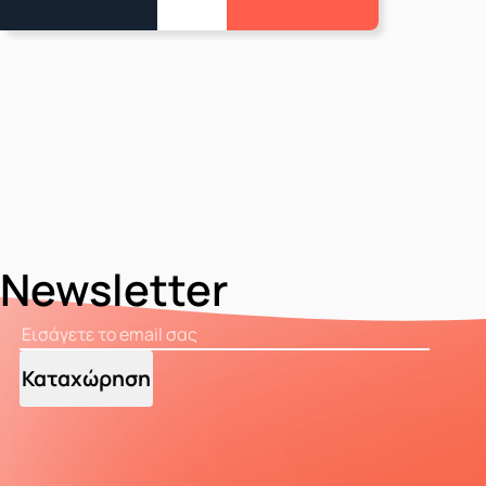
Newsletter
Καταχώρηση