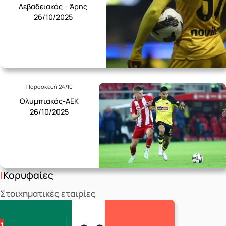
Λεβαδειακός – Άρης
26/10/2025
Παρασκευή 24/10
Ολυμπιακός-ΑΕΚ
26/10/2025
Κορυφαίες
Στοιχηματικές εταιρίες
1