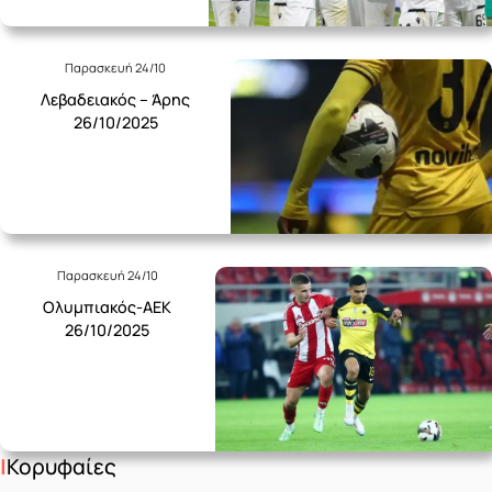
Παρασκευή 24/10
Λεβαδειακός – Άρης
26/10/2025
Παρασκευή 24/10
Ολυμπιακός-ΑΕΚ
26/10/2025
Κορυφαίες