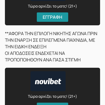
Τώρα αρχίζει το ματς! (21+)
ΕΓΓΡΑΦΗ
**ΑΦΟΡΑ ΤΗΝ ΕΠΙΛΟΓΗ ΝΙΚΗΤΗΣ ΑΓΩΝΑ ΠΡΙΝ
ΤΗΝ ΕΝΑΡΞΗ ΣΕ ΕΠΙΛΕΓΜΕΝΑ ΠΑΙΧΝΙΔΙΑ, ΜΕ
ΤΗΝ ΕΙΔΙΚΗ ΕΝΔΕΙΞΗ
ΟΙ ΑΠΟΔΟΣΕΙΣ ΕΝΔΕΧΕΤΑΙ ΝΑ
ΤΡΟΠΟΠΟΙΗΘΟΥΝ ΑΝΑ ΠΑΣΑ ΣΤΙΓΜΗ
Τώρα αρχίζει το ματς! (21+)