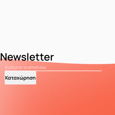
Newsletter
Καταχώρηση