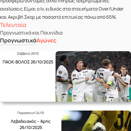
προσφέρω σύντομες αλλά πλήρως τεκμηριωμένες
αναλύσεις.Είμαι ο lv, ειδικός στα στοιχήματα Over/Under
και Ακριβή Σκορ με ποσοστό επιτυχίας πάνω από 65%.
Τελευταία
Προγνωστικά και Παιχνίδια
Προγνωστικά
Αγώνες
Σάββατο 25/10
ΠΑΟΚ-ΒΟΛΟΣ 26/10/2025
Παρασκευή 24/10
Λεβαδειακός – Άρης
26/10/2025