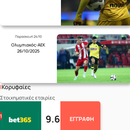
Παρασκευή 24/10
Ολυμπιακός-ΑΕΚ
26/10/2025
Κορυφαίες
Στοιχηματικές εταιρίες
9.6
1
ΕΓΓΡΑΦΗ