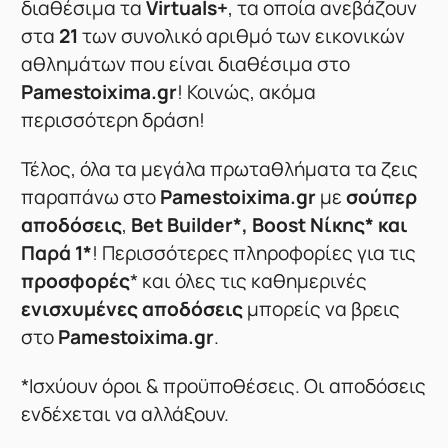
διαθέσιμα τα
Virtuals+
, τα οποία ανεβάζουν
στα
21
των συνολικό αριθμό των εικονικών
αθλημάτων που είναι διαθέσιμα στο
Pamestoixima.gr
! Κοινώς, ακόμα
περισσότερη δράση!
Τέλος, όλα τα μεγάλα πρωταθλήματα τα ζεις
παραπάνω στο
Pamestoixima.gr
με
σούπερ
αποδόσεις
,
Bet Builder*, Boost Νίκης* και
Παρά 1*
! Περισσότερες πληροφορίες για τις
προσφορές
* και όλες τις καθημερινές
ενισχυμένες αποδόσεις
μπορείς να βρεις
στο
Pamestoixima.gr
.
*Ισχύουν όροι & προϋποθέσεις. Οι αποδόσεις
ενδέχεται να αλλάξουν.