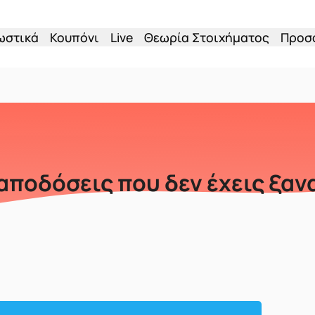
ωστικά
Κουπόνι
Live
Θεωρία Στοιχήματος
Προσ
αποδόσεις που δεν έχεις ξαν