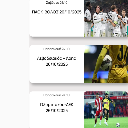
Σάββατο 25/10
ΠΑΟΚ-ΒΟΛΟΣ 26/10/2025
Παρασκευή 24/10
Λεβαδειακός – Άρης
26/10/2025
Παρασκευή 24/10
Ολυμπιακός-ΑΕΚ
26/10/2025