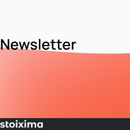
Newsletter