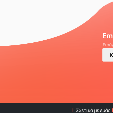
Em
Κ
Σχετικά με εμάς