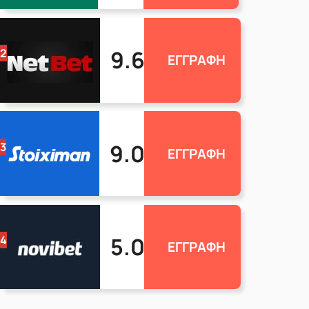
9.6
2
ΕΓΓΡΑΦΗ
9.0
3
ΕΓΓΡΑΦΗ
5.0
4
ΕΓΓΡΑΦΗ