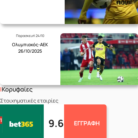
Παρασκευή 24/10
Ολυμπιακός-ΑΕΚ
26/10/2025
Κορυφαίες
Στοιχηματικές εταιρίες
9.6
1
ΕΓΓΡΑΦΗ