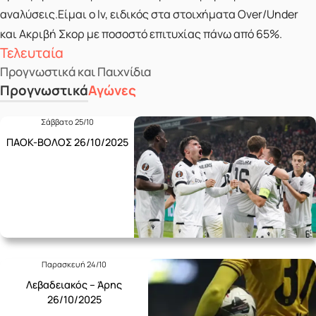
αναλύσεις.Είμαι ο lv, ειδικός στα στοιχήματα Over/Under
και Ακριβή Σκορ με ποσοστό επιτυχίας πάνω από 65%.
Τελευταία
Προγνωστικά και Παιχνίδια
Προγνωστικά
Αγώνες
Σάββατο 25/10
ΠΑΟΚ-ΒΟΛΟΣ 26/10/2025
Παρασκευή 24/10
Λεβαδειακός – Άρης
26/10/2025