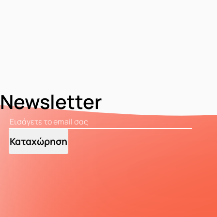
Newsletter
Καταχώρηση