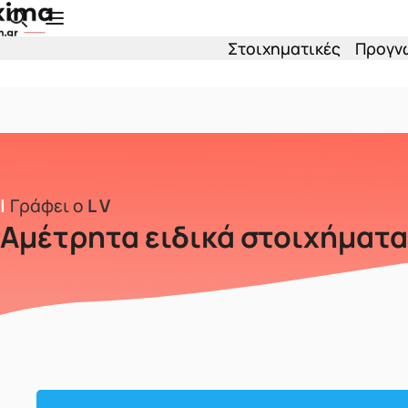
Skip to main content
Στοιχηματικές
Προγν
Γράφει ο
L V
Αμέτρητα ειδικά στοιχήματα