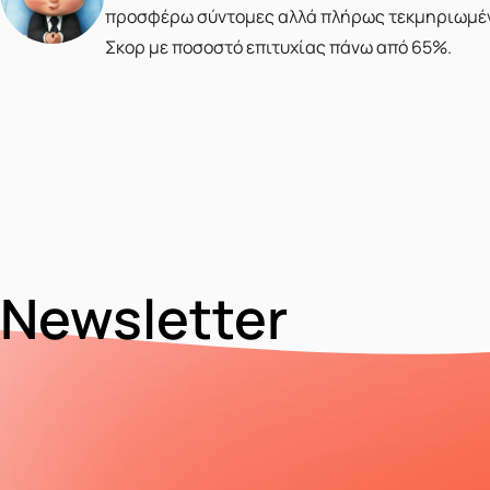
προσφέρω σύντομες αλλά πλήρως τεκμηριωμένες
Σκορ με ποσοστό επιτυχίας πάνω από 65%.
Newsletter