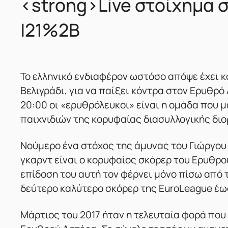
<strong>Live στοίχημα σ
|21%2B
Το ελληνικό ενδιαφέρον ωστόσο απόψε έχει 
Βελιγράδι, για να παίξει κόντρα στον Ερυθρό 
20:00 οι «ερυθρόλευκοι» είναι η ομάδα που μ
παιχνιδιών της κορυφαίας διασυλλογικής δ
Νούμερο ένα στόχος της άμυνας του Γιώργου
γκαρντ είναι ο κορυφαίος σκόρερ του Ερυθρο
επίδοση του αυτή τον φέρνει μόνο πίσω από
δεύτερο καλύτερο σκόρερ της EuroLeague έω
Μάρτιος του 2017 ήταν η τελευταία φορά που