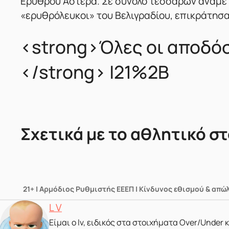
Ερυθρού Αστέρα. Σε σύνολο τεσσάρων αναμετρ
«ερυθρόλευκοι» του Βελιγραδίου, επικράτησα
<strong>Όλες οι αποδόσ
</strong> |21%2B
Σχετικά με το αθλητικό σ
21+ | Αρμόδιος Ρυθμιστής ΕΕΕΠ | Κίνδυνος εθισμού & απώ
Posted by
L V
Είμαι ο lv, ειδικός στα στοιχήματα Over/Under