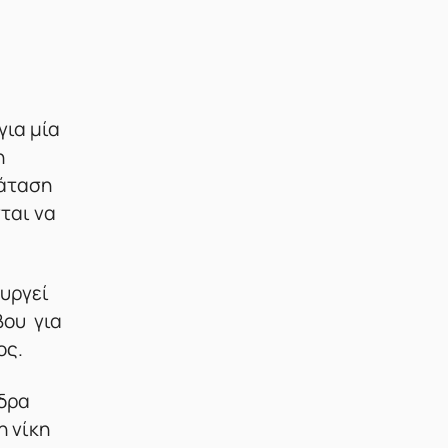
για μία
η
ράταση
ται να
υργεί
βου για
ος.
έδρα
η νίκη