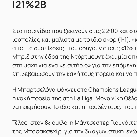
|21%2B
Στα παιχνίδια που ξεκινούν στις 22:00 και στ
ισοπαλίες και μάλιστα με το ίδιο σκορ (1-1),
από τις δύο θέσεις, που οδηγούν στους «16» 
Μπριζ στην έδρα της Ντόρτμουντ έχει μία από
στη μάχη για ένα «εισιτήριο» για την επόμεν
επιβεβαιώσουν την καλή τους πορεία και να π
Η Μπαρτσελόνα ψάχνει στο Champions League
η κακή πορεία της στη La Liga. Μόνο νίκη θέ
να ηρεμήσουν. Το ίδιο και η Γιουβέντους, πο
Τέλος, στον 8
όμιλο, η Μάντσεστερ Γιουνάιτεν
ο
της Μπασακσεχίρ, για την 3
αγωνιστική, ενώ 
η