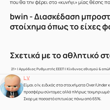
που θα την φέρει στο «κυνήγι» μίας θέσης πο
bwin - Διασκέδαση μπροστ
στοίχημα όπως το είχες φ
Σχετικά με το αθλητικό σ
21+ | Αρμόδιος Ρυθμιστής ΕΕΕΠ | Κίνδυνος εθισμού & απώ
Posted by
L V
Είμαι ο lv, ειδικός στα στοιχήματα Over/Under
προσφέρω σύντομες αλλά πλήρως τεκμηριωμένες
Σκορ με ποσοστό επιτυχίας πάνω από 65%.