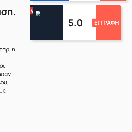
άση.
4
5.0
ΕΓΓΡΑΦΗ
ταρ, η
οι
ησαν
λου,
ους