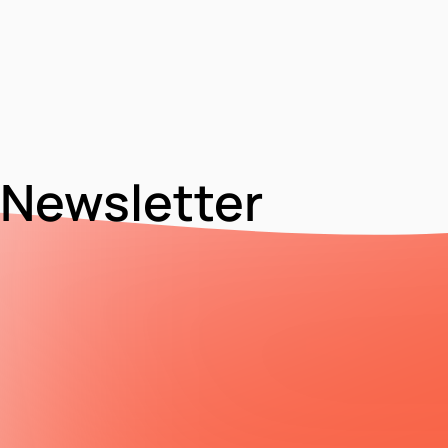
Newsletter