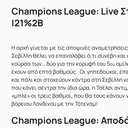
Champions League: Live Σ
|21%2B
Η αρχή γίνεται με τις αποψινές αναμετρήσεις
Σεβίλλη θέλει να επαναλάβει ό,τι συνέβη και σ
κούρσα των… δύο για την κορυφή του 5
ομίλ
ου
έχουν από επτά βαθμούς. Οι γηπεδούχοι, έπει
και πάλι και στοχεύουν κόντρα στη Σεβίλλη να
που κάνει σέντρα την ίδια ώρα, η Τσέλσι αντι
«μπλε» οι τρεις βαθμοί, που θα τους κάνουν 
βόρειου Λονδίνου με την Τότεναμ!
Champions League: Αποδόσ