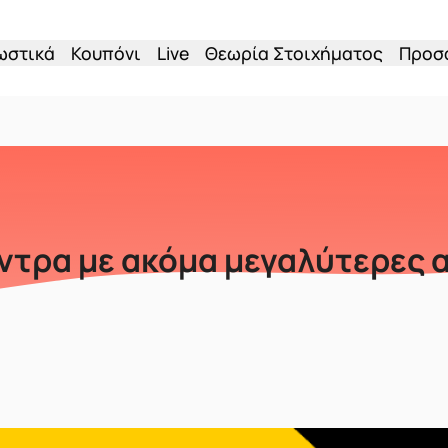
ωστικά
Κουπόνι
Live
Θεωρία Στοιχήματος
Προσ
ντρα με ακόμα μεγαλύτερες α