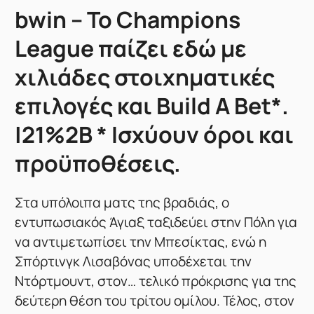
bwin – To Champions
League παίζει εδώ με
χιλιάδες στοιχηματικές
επιλογές και Build A Bet*.
|21%2B * Ισχύουν όροι και
προϋποθέσεις.
Στα υπόλοιπα ματς της βραδιάς, ο
εντυπωσιακός Άγιαξ ταξιδεύει στην Πόλη για
να αντιμετωπίσει την Μπεσίκτας, ενώ η
Σπόρτινγκ Λισαβόνας υποδέχεται την
Ντόρτμουντ, στον… τελικό πρόκρισης για της
δεύτερη θέση του τρίτου ομίλου. Τέλος, στον