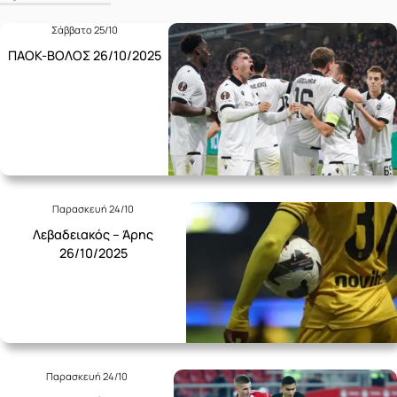
Σάββατο 25/10
ΠΑΟΚ-ΒΟΛΟΣ 26/10/2025
Παρασκευή 24/10
Λεβαδειακός – Άρης
26/10/2025
Παρασκευή 24/10