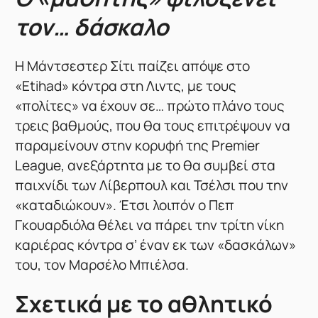
τον… δάσκαλο
Η Μάντσεστερ Σίτι παίζει απόψε στο
«Etihad» κόντρα στη Λιντς, με τους
«πολίτες» να έχουν σε… πρώτο πλάνο τους
τρεις βαθμούς, που θα τους επιτρέψουν να
παραμείνουν στην κορυφή της Premier
League, ανεξάρτητα με το θα συμβεί στα
παιχνίδι των Λίβερπουλ και Τσέλσι που την
«καταδιώκουν». Έτσι λοιπόν ο Πεπ
Γκουαρδιόλα θέλει να πάρει την τρίτη νίκη
καριέρας κόντρα σ’ έναν εκ των «δασκάλων»
του, τον Μαρσέλο Μπιέλσα.
Σχετικά με το αθλητικό