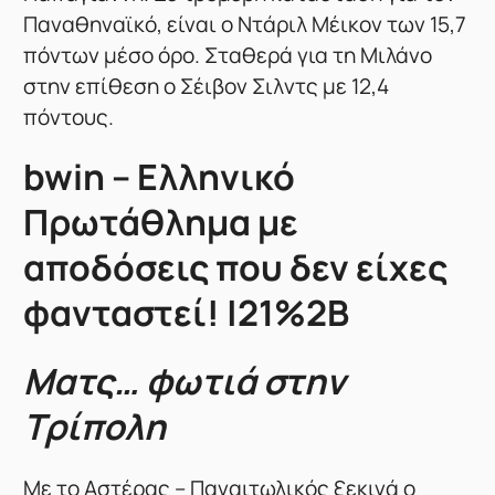
Παναθηναϊκό, είναι ο Ντάριλ Μέικον των 15,7
πόντων μέσο όρο. Σταθερά για τη Μιλάνο
στην επίθεση ο Σέιβον Σιλντς με 12,4
πόντους.
bwin – Ελληνικό
Πρωτάθλημα με
αποδόσεις που δεν είχες
φανταστεί! |21%2B
Ματς… φωτιά στην
Τρίπολη
Με το Αστέρας – Παναιτωλικός ξεκινά ο