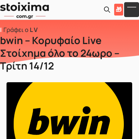
Skip to main content
🎁
To
Γράφει ο
L V
bwin – Κορυφαίο Live
Στοίχημα όλο το 24ωρο –
Τρίτη 14/12