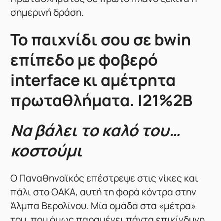
σημερινή δράση.
To παιχνίδι σου σε bwin
επίπεδο με φοβερό
interface κι αμέτρητα
πρωταθλήματα. |21%2B
Να βάλει το καλό του…
κοστούμι
Ο Παναθηναϊκός επέστρεψε στις νίκες και
πάλι στο ΟΑΚΑ, αυτή τη φορά κόντρα στην
Άλμπα Βερολίνου. Μία ομάδα στα «μέτρα»
του, που όμως παραμένει πάντα επικίνδυνη.