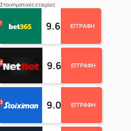
Στοιχηματικές εταιρίες
9.6
1
ΕΓΓΡΑΦΗ
9.6
2
ΕΓΓΡΑΦΗ
9.0
3
ΕΓΓΡΑΦΗ