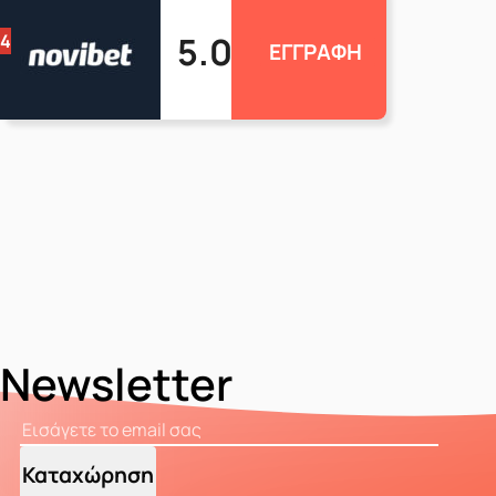
5.0
4
ΕΓΓΡΑΦΗ
Newsletter
Καταχώρηση