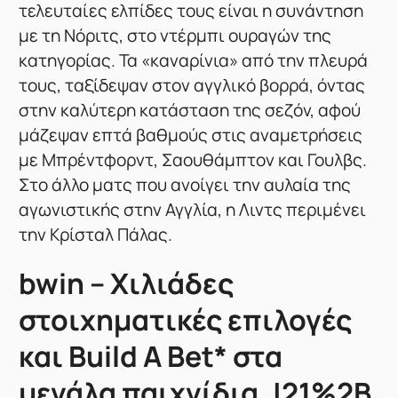
τελευταίες ελπίδες τους είναι η συνάντηση
με τη Νόριτς, στο ντέρμπι ουραγών της
κατηγορίας. Τα «καναρίνια» από την πλευρά
τους, ταξίδεψαν στον αγγλικό βορρά, όντας
στην καλύτερη κατάσταση της σεζόν, αφού
μάζεψαν επτά βαθμούς στις αναμετρήσεις
με Μπρέντφορντ, Σαουθάμπτον και Γουλβς.
Στο άλλο ματς που ανοίγει την αυλαία της
αγωνιστικής στην Αγγλία, η Λιντς περιμένει
την Κρίσταλ Πάλας.
bwin – Χιλιάδες
στοιχηματικές επιλογές
και Build A Bet* στα
μεγάλα παιχνίδια. |21%2B