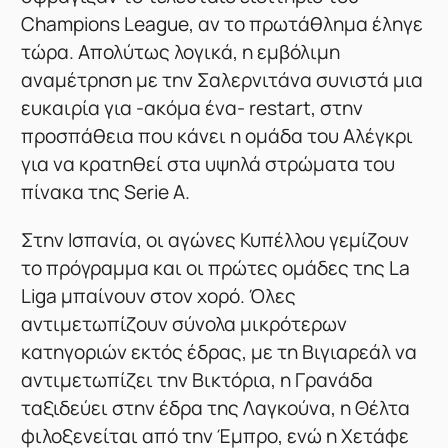
Champions League, αν το πρωτάθλημα έληγε
τώρα. Απολύτως λογικά, η εμβόλιμη
αναμέτρηση με την Σαλερνιτάνα συνιστά μια
ευκαιρία για -ακόμα ένα- restart, στην
προσπάθεια που κάνει η ομάδα του Αλέγκρι
για να κρατηθεί στα υψηλά στρώματα του
πίνακα της Serie A.
Στην Ισπανία, οι αγώνες Κυπέλλου γεμίζουν
το πρόγραμμα και οι πρώτες ομάδες της La
Liga μπαίνουν στον χορό. Όλες
αντιμετωπίζουν σύνολα μικρότερων
κατηγοριών εκτός έδρας, με τη Βιγιαρεάλ να
αντιμετωπίζει την Βικτόρια, η Γρανάδα
ταξιδεύει στην έδρα της Λαγκούνα, η Θέλτα
φιλοξενείται από την Έμπρο, ενώ η Χετάφε