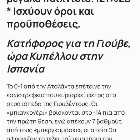
* Ισχύουν όροι και
προϋποθέσεις.
Κατήφορος για τη Γιούβε,
ώρα Κυπέλλου στην
Ισπανία
Το 0-1 από την Αταλάντα επέτεινε την
εσωστρέφεια που κυριαρχεί φέτος στο
στρατόπεδο της Γιουβέντους. Οι
«μπιανκονέρι» βρίσκονται στο -14 πια από
την πρώτη θέση, ενώ απέχουν 7 βαθμούς
από τους «μπεργκαμάσκι», οι οποία θα
σφράγιζαν το τελευταίο εισιτήριο του