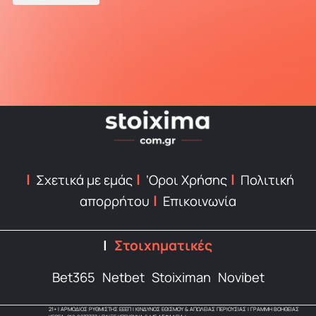
Σχετικά με εμάς
‘Οροι Χρήσης
Πολιτική
απορρήτου
Επικοινωνία
Στοιχηματικές
Bet365
Netbet
Stoiximan
Novibet
21+ | ΑΡΜΟΔΙΟΣ ΡΥΘΜΙΣΤΗΣ ΕΕΕΠ | ΚΙΝΔΥΝΟΣ ΕΘΙΣΜΟΥ & ΑΠΩΛΕΙΑΣ ΠΕΡΙΟΥΣΙΑΣ | ΓΡΑΜΜΗ ΒΟΗΘΕΙΑΣ