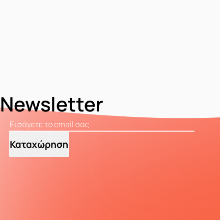
Newsletter
Καταχώρηση