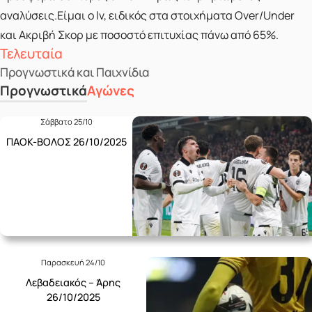
αναλύσεις.Είμαι ο lv, ειδικός στα στοιχήματα Over/Under
και Ακριβή Σκορ με ποσοστό επιτυχίας πάνω από 65%.
Τελευταία
Προγνωστικά και Παιχνίδια
Προγνωστικά
Αγώνες
Σάββατο 25/10
ΠΑΟΚ-ΒΟΛΟΣ 26/10/2025
Παρασκευή 24/10
Λεβαδειακός – Άρης
26/10/2025