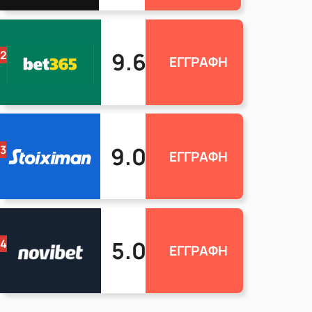
9.6
2
ΕΓΓΡΑΦΗ
9.0
3
ΕΓΓΡΑΦΗ
5.0
4
ΕΓΓΡΑΦΗ