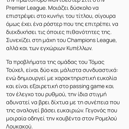
Premier League. Μοιάζει δύσκολο να
επιστρέψει στο κυνήγι του τίτλου, σίγουρα
όμως έχει ένα ρόστερ που της επιτρέπει να
διεκδικήσει τις όποιες πιθανότητες της.
Συνεχίζει στη μάχη του Champions League,
αλλά και των εγχώριων Κυπέλλων.
Τα προβλήματα της ομάδας του Τόμας
Τούχελ, είναι δύο και μάλιστα συνδυαστικά:
ενώ δημιουργεί με χαρακτηριστική ευκολία
και είναι εξαιρετική στο passing game και
τον έλεγχο του ρυθμού, την ίδια στιγμή
αδυνατεί να βρει δίχτυα με τη συνέπεια που
της αναλογεί βάσει ευκαιριών. Γεγονός που
μοιραία οδηγεί την κουβέντα στον Ρομελού
Λουκακού.