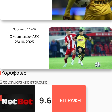
Παρασκευή 24/10
Ολυμπιακός-ΑΕΚ
26/10/2025
Κορυφαίες
Στοιχηματικές εταιρίες
9.6
1
ΕΓΓΡΑΦΗ