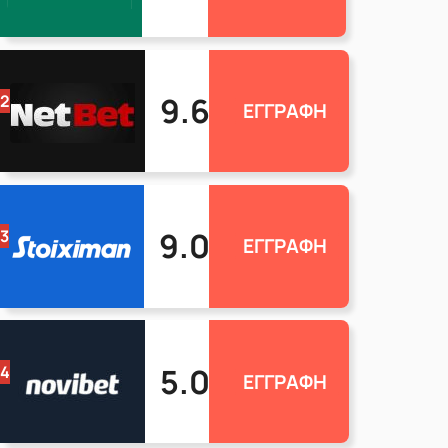
9.6
2
ΕΓΓΡΑΦΗ
9.0
3
ΕΓΓΡΑΦΗ
5.0
4
ΕΓΓΡΑΦΗ