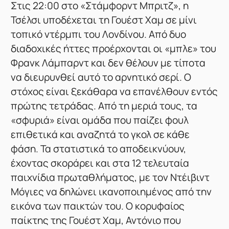
Στις 22:00 στο «Στάμφορντ Μπριτζ», η
Τσέλσι υποδέχεται τη Γουέστ Χαμ σε μίνι
τοπικό ντέρμπι του Λονδίνου. Από δυο
διαδοχικές ήττες προέρχονται οι «μπλε» του
Φρανκ Λάμπαρντ και δεν θέλουν με τίποτα
να διευρυνθεί αυτό το αρνητικό σερί. Ο
στόχος είναι ξεκάθαρα να επανέλθουν εντός
πρώτης τετράδας. Από τη μεριά τους, τα
«σφυριά» είναι ομάδα που παίζει φουλ
επιθετικά και αναζητά το γκολ σε κάθε
φάση. Τα στατιστικά το αποδεικνύουν,
έχοντας σκοράρει και στα 12 τελευταία
παιχνίδια πρωταθλήματος, με τον Ντέιβιντ
Μόγιες να δηλώνει ικανοποιημένος από την
εικόνα των παικτών του. Ο κορυφαίος
παίκτης της Γουέστ Χαμ, Αντόνιο που