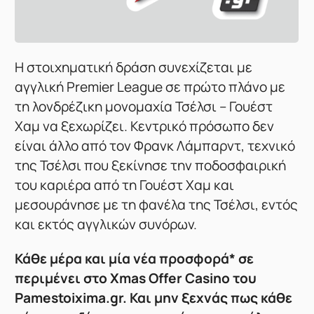
Η
στοιχηματική δράση συνεχίζεται με
αγγλική Premier League σε πρώτο πλάνο με
τη λονδρέζικη μονομαχία Τσέλσι – Γουέστ
Χαμ να ξεχωρίζει. Κεντρικό πρόσωπο δεν
είναι άλλο από τον Φρανκ Λάμπαρντ, τεχνικό
της Τσέλσι που ξεκίνησε την ποδοσφαιρική
του καριέρα από τη Γουέστ Χαμ και
μεσουράνησε με τη φανέλα της Τσέλσι, εντός
και εκτός αγγλικών συνόρων.
Κάθε μέρα και μία νέα προσφορά* σε
περιμένει στο Xmas
Offer
Casino του
Pamestoixima.gr. Και μην ξεχνάς πως κάθε