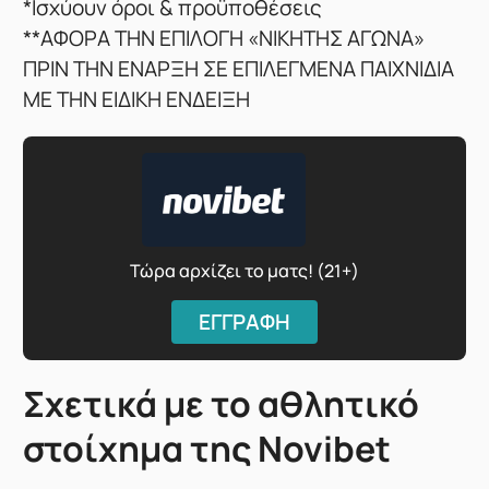
*Ισχύουν όροι & προϋποθέσεις
**ΑΦΟΡΑ ΤΗΝ ΕΠΙΛΟΓΗ «ΝΙΚΗΤΗΣ ΑΓΩΝΑ»
ΠΡΙΝ ΤΗΝ ΕΝΑΡΞΗ ΣΕ ΕΠΙΛΕΓΜΕΝΑ ΠΑΙΧΝΙΔΙΑ
ΜΕ ΤΗΝ ΕΙΔΙΚΗ ΕΝΔΕΙΞΗ
Τώρα αρχίζει το ματς! (21+)
ΕΓΓΡΑΦΗ
Σχετικά με το αθλητικό
στοίχημα της Novibet