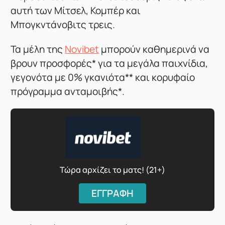
αυτή των Μίτσελ, Κομπέρ και
Μπογκντάνοβιτς τρεις.
Τα μέλη της
Novibet
μπορούν καθημερινά να
βρουν προσφορές* για τα μεγάλα παιχνίδια,
γεγονότα με 0% γκανιότα** και κορυφαίο
πρόγραμμα ανταμοιβής*.
Τώρα αρχίζει το ματς! (21+)
ΕΓΓΡΑΦΗ