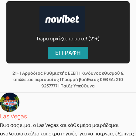
Τώρα αρχίζει το ματς! (21+)
ΕΓΓΡΑΦΗ
21+ | Αρμόδιος Ρυθμιστής ΕΕΕΠ | Κίνδυνος εθισμού &
απώλειας περιουσίας | Γραμμή βοήθειας ΚΕΘΕΑ: 210
9237777 | Παίξε Υπεύθυνα
Posted by
Las Vegas
Γεια σας ειμαι ο Las Vegas και κάθε μέρα μοιράζομαι
αναλυτικά σχόλια και στρατηγικές, για να παίρνεις έξυπνες