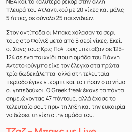
ΝΒΑ και το καλύτερο ρεκόρ στην άλλη
πλευρά του Ατλαντικού με 20 νίκες και μόλις
5 ήττες, σε σύνολο 25 παιχνιδιών.
Στον αντίποδα οι Μπακς χάλασαν το σερί
τους στο Φοίνιξ μετά από 5 σερί νίκες. Εκεί,
οι Σανς τους Κρις Πολ τους υπέταξαν σε 125-
124 σε ένα παιχνίδι που η ομάδα του Γιάννη
Αντετοκούνμπο είχε τον έλεγχο στα πρώτα
τρία δωδεκάλεπτα, αλλά στη τελευταία
περίοδο έγινε ντέρμπι και το πήραν στο νήμα
οι γηπεδούχοι. Ο Greek freak έκανε τα πάντα
σημειώνοντας 47 πόντους, αλλά έχασε το
τελευταίο σουτ πριν τη λήξη και την ευκαιρία
να δώσει τη νίκη στην ομάδα του.
Τζαζ – Μπακς με Live