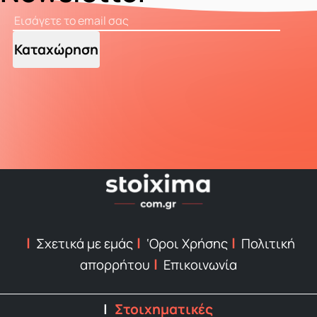
Καταχώρηση
Σχετικά με εμάς
‘Οροι Χρήσης
Πολιτική
απορρήτου
Επικοινωνία
Στοιχηματικές