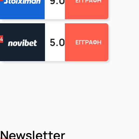
9.0
ΕΓΓΡΑΦΗ
5.0
4
ΕΓΓΡΑΦΗ
Newsletter