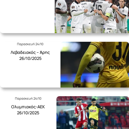
Παρασκευή 24/10
Λεβαδειακός – Άρης
26/10/2025
Παρασκευή 24/10
Ολυμπιακός-ΑΕΚ
26/10/2025