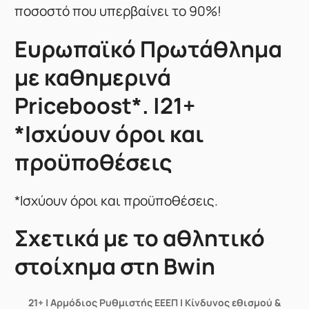
ποσοστό που υπερβαίνει το 90%!
Ευρωπαϊκό Πρωτάθλημα
με καθημερινά
Priceboost*. |21+
*Ισχύουν όροι και
προϋποθέσεις
*Ισχύουν όροι και προϋποθέσεις.
Σχετικά με το αθλητικό
στοίχημα στη Bwin
21+ | Αρμόδιος Ρυθμιστής ΕΕΕΠ | Κίνδυνος εθισμού &