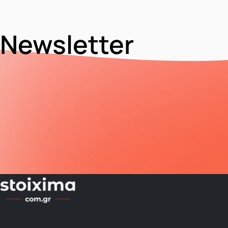
Newsletter