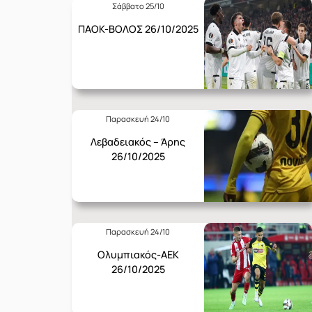
Σάββατο 25/10
ΠΑΟΚ-ΒΟΛΟΣ 26/10/2025
Παρασκευή 24/10
Λεβαδειακός – Άρης
26/10/2025
Παρασκευή 24/10
Ολυμπιακός-ΑΕΚ
26/10/2025