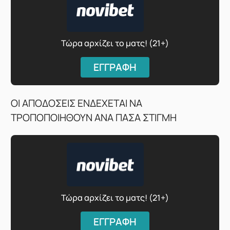
Τώρα αρχίζει το ματς! (21+)
ΕΓΓΡΑΦΗ
ΟΙ ΑΠΟΔΟΣΕΙΣ ΕΝΔΕΧΕΤΑΙ ΝΑ
ΤΡΟΠΟΠΟΙΗΘΟΥΝ ΑΝΑ ΠΑΣΑ ΣΤΙΓΜΗ
Τώρα αρχίζει το ματς! (21+)
ΕΓΓΡΑΦΗ