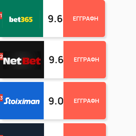
9.6
1
ΕΓΓΡΑΦΗ
9.6
2
ΕΓΓΡΑΦΗ
9.0
3
ΕΓΓΡΑΦΗ