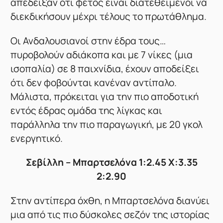
απέδειξαν ότι φέτος είναι διατεθειμένοι να
διεκδικήσουν μέχρι τέλους το πρωτάθλημα.
Οι Ανδαλουσιανοί στην έδρα τους…
πυροβολούν αδιάκοπα και με 7 νίκες (μια
ισοπαλία) σε 8 παιχνίδια, έχουν αποδείξει
ότι δεν φοβούνται κανέναν αντίπαλο.
Μάλιστα, πρόκειται για την πιο αποδοτική
εντός έδρας ομάδα της λίγκας και
παράλληλα την πιο παραγωγική, με 20 γκολ
ενεργητικό.
Σεβίλλη – Μπαρτσελόνα 1:2.45 X:3.35
2:2.90
Στην αντίπερα όχθη, η Μπαρτσελόνα διανύει
μια από τις πιο δύσκολες σεζόν της ιστορίας