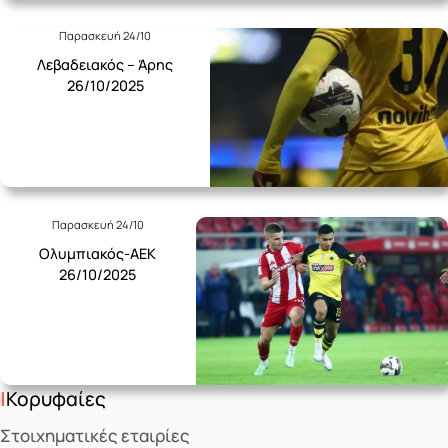
Παρασκευή 24/10
Λεβαδειακός – Άρης
26/10/2025
Παρασκευή 24/10
Ολυμπιακός-ΑΕΚ
26/10/2025
Κορυφαίες
Στοιχηματικές εταιρίες