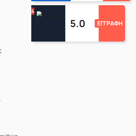
4
5.0
ΕΓΓΡΑΦΗ
ς
.
Υπεύθυνα