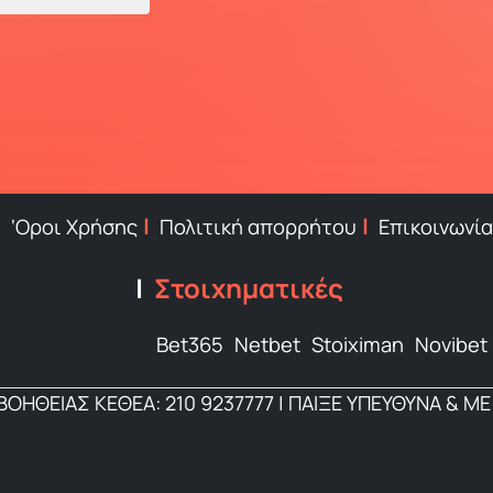
‘Οροι Χρήσης
Πολιτική απορρήτου
Επικοινωνία
Στοιχηματικές
Bet365
Netbet
Stoiximan
Novibet
ΟΗΘΕΙΑΣ ΚΕΘΕΑ: 210 9237777 | ΠΑΙΞΕ ΥΠΕΥΘΥΝΑ & ΜΕ