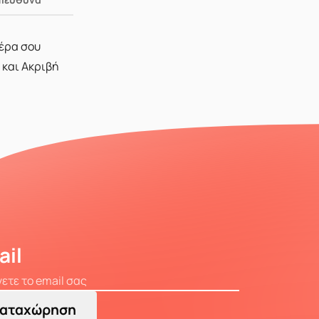
μέρα σου
 και Ακριβή
ail
αταχώρηση