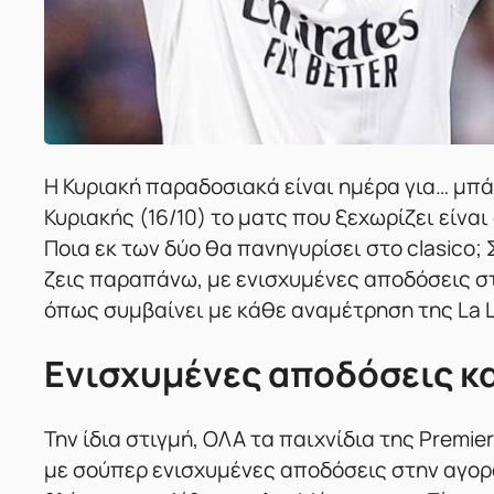
Η Κυριακή παραδοσιακά είναι ημέρα για… μπ
Κυριακής (16/10) το ματς που ξεχωρίζει είν
Ποια εκ των δύο θα πανηγυρίσει στο clasico;
ζεις παραπάνω, με ενισχυμένες αποδόσεις στη
όπως συμβαίνει με κάθε αναμέτρηση της La L
Ενισχυμένες αποδόσεις κ
Την ίδια στιγμή, ΟΛΑ τα παιχνίδια της Premie
με σούπερ ενισχυμένες αποδόσεις στην αγορά