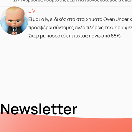
Posted by
L V
Είμαι ο lv, ειδικός στα στοιχήματα Over/Under
προσφέρω σύντομες αλλά πλήρως τεκμηριωμένες
Σκορ με ποσοστό επιτυχίας πάνω από 65%.
Newsletter