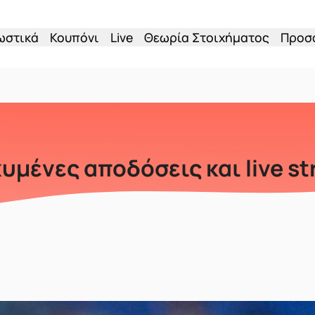
ωστικά
Κουπόνι
Live
Θεωρία Στοιχήματος
Προσ
υμένες αποδόσεις και live s