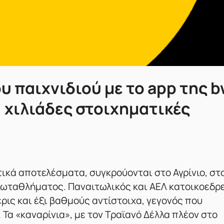
 παιχνιδιού με το app της b
χιλιάδες στοιχηματικές
κά αποτελέσματα, συγκρούονται στο Αγρίνιο, στ
ρωταθλήματος. Παναιτωλικός και ΑΕΛ κατοικοεδρ
ρις και έξι βαθμούς αντίστοιχα, γεγονός που
 Τα «καναρίνια», με τον Τραϊανό Δέλλα πλέον στο