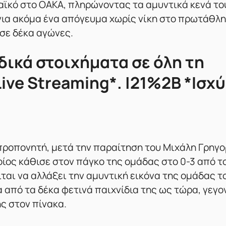
αϊκό στο ΟΑΚΑ, πληρώνοντας τα αμυντικά κενά το
για ακόμα ένα απόγευμα χωρίς νίκη στο πρωτάθλη
 σε δέκα αγώνες.
ικά στοιχήματα σε όλη τη
ive Streaming*. |21%2B *Ισχ
προπονητή, μετά την παραίτηση του Μιχάλη Γρηγο
οίος κάθισε στον πάγκο της ομάδας στο 0-3 από τ
αι να αλλάξει την αμυντική εικόνα της ομάδας τ
α από τα δέκα φετινά παιχνίδια της ως τώρα, γεγο
ς στον πίνακα.