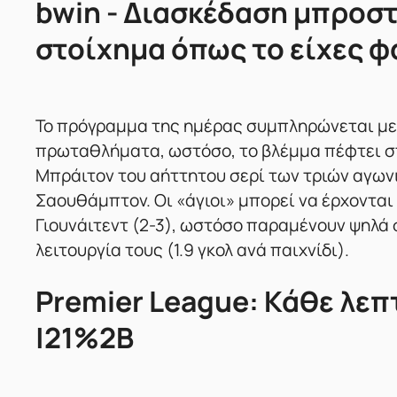
bwin - Διασκέδαση μπροστ
στοίχημα όπως το είχες φ
Το πρόγραμμα της ημέρας συμπληρώνεται με
πρωταθλήματα, ωστόσο, το βλέμμα πέφτει στο
Μπράιτον του αήττητου σερί των τριών αγων
Σαουθάμπτον. Οι «άγιοι» μπορεί να έρχοντα
Γιουνάιτεντ (2-3), ωστόσο παραμένουν ψηλά
λειτουργία τους (1.9 γκολ ανά παιχνίδι).
Premier League: Κάθε λεπ
|21%2B