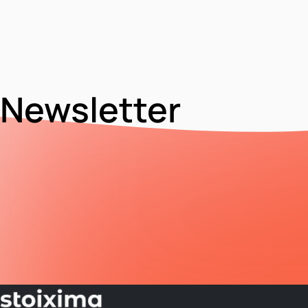
Newsletter