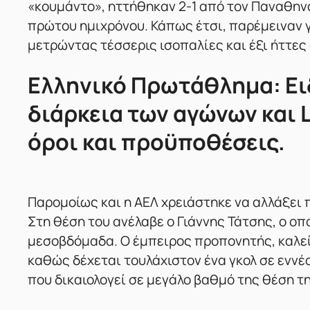
«κουμάντο», ηττήθηκαν 2-1 από τον Παναθην
πρώτου ημιχρόνου. Κάπως έτσι, παρέμειναν 
μετρώντας τέσσερις ισοπαλίες και έξι ήττες
Ελληνικό Πρωτάθλημα: Ειδ
διάρκεια των αγώνων και L
όροι και προϋποθέσεις.
Παρομοίως και η ΑΕΛ χρειάστηκε να αλλάξει 
Στη θέση του ανέλαβε ο Γιάννης Τάτσης, ο οπ
μεσοβδόμαδα. Ο έμπειρος προπονητής, καλείτ
καθώς δέχεται τουλάχιστον ένα γκολ σε εννέ
που δικαιολογεί σε μεγάλο βαθμό της θέση τη