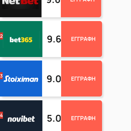
9.6
2
ΕΓΓΡΑΦΗ
9.0
3
ΕΓΓΡΑΦΗ
5.0
4
ΕΓΓΡΑΦΗ