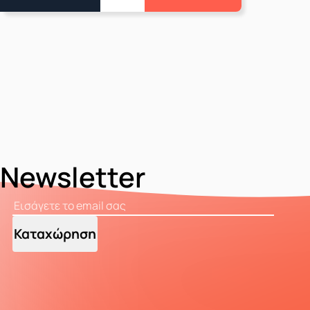
Newsletter
Καταχώρηση