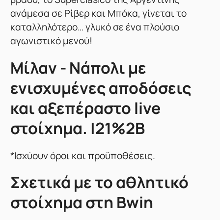
ανάμεσα σε Ρίβερ και Μπόκα, γίνεται το
καταλληλότερο… γλυκό σε ένα πλούσιο
αγωνιστικό μενού!
Μίλαν - Νάπολι με
ενισχυμένες αποδόσεις
και αξεπέραστο live
στοίχημα. |21%2B
*Ισχύουν όροι και προϋποθέσεις.
Σχετικά με το αθλητικό
στοίχημα στη Bwin