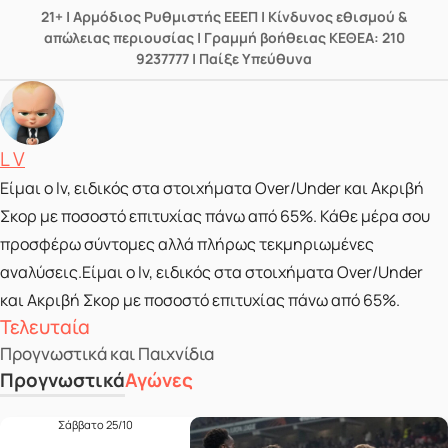
21+ | Αρμόδιος Ρυθμιστής ΕΕΕΠ | Κίνδυνος εθισμού &
απώλειας περιουσίας | Γραμμή βοήθειας ΚΕΘΕΑ: 210
9237777 | Παίξε Υπεύθυνα
Posted by
L V
Είμαι ο lv, ειδικός στα στοιχήματα Over/Under και Ακριβή
Σκορ με ποσοστό επιτυχίας πάνω από 65%. Κάθε μέρα σου
προσφέρω σύντομες αλλά πλήρως τεκμηριωμένες
αναλύσεις.Είμαι ο lv, ειδικός στα στοιχήματα Over/Under
και Ακριβή Σκορ με ποσοστό επιτυχίας πάνω από 65%.
Τελευταία
Προγνωστικά και Παιχνίδια
Προγνωστικά
Αγώνες
Σάββατο 25/10