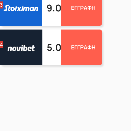
9.0
3
ΕΓΓΡΑΦΗ
5.0
4
ΕΓΓΡΑΦΗ