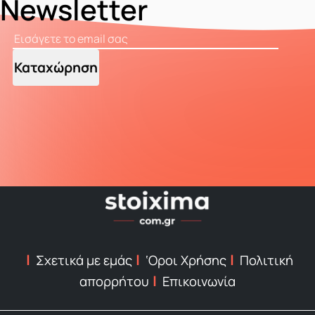
Newsletter
Καταχώρηση
Σχετικά με εμάς
‘Οροι Χρήσης
Πολιτική
απορρήτου
Επικοινωνία