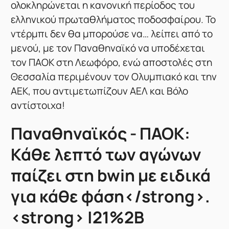
ολοκληρώνεται η κανονική περίοδος του
ελληνικού πρωταθλήματος ποδοσφαίρου. Το
ντέρμπι δεν θα μπορούσε να… λείπει από το
μενού, με τον Παναθηναϊκό να υποδέχεται
τον ΠΑΟΚ στη Λεωφόρο, ενώ αποστολές στη
Θεσσαλία περιμένουν τον Ολυμπιακό και την
ΑΕΚ, που αντιμετωπίζουν ΑΕΛ και Βόλο
αντίστοιχα!
Παναθηναϊκός - ΠΑΟΚ:
Κάθε λεπτό των αγώνων
παίζει στη bwin με ειδικά
για κάθε φάση</strong>.
<strong> |21%2B