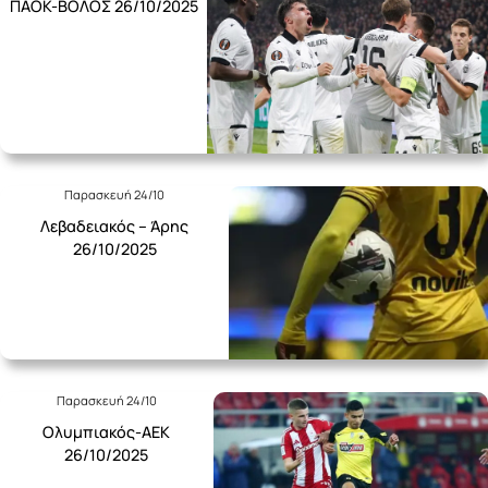
ΠΑΟΚ-ΒΟΛΟΣ 26/10/2025
Παρασκευή 24/10
Λεβαδειακός – Άρης
26/10/2025
Παρασκευή 24/10
Ολυμπιακός-ΑΕΚ
26/10/2025