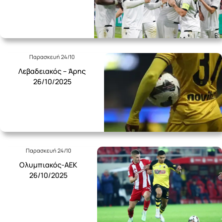
Παρασκευή 24/10
Λεβαδειακός – Άρης
26/10/2025
Παρασκευή 24/10
Ολυμπιακός-ΑΕΚ
26/10/2025