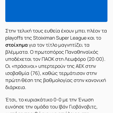
Στην τελική τους ευθεία έχουν μπει πλέον τα
playoffs της Stoiximan Super League και το
στοίχημα
για τον τίτλο μαγνητίζει τα
βλέμματα. Ο πρωτοπόρος Παναθηναϊκός
υποδέχεται τον ΠΑΟΚ στη Λεωφόρο (20:00).
Οι «πράσινοι» υπερτερούν της ΑΕΚ στην
ισοβαθμία (76), καθώς τερμάτισαν στην
πρώτη θέση της βαθμολογίας στην κανονική
διάρκεια.
Έτσι, το κυριακάτικο 0-0 με την Ένωση
ευνόησε την ομάδα του Ιβάν Γιοβάνοβιτς,