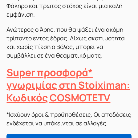
Φάληρο και πρώτος στόχος είναι μια καλή
εμφάνιση.
Ανώτερος ο Άρης, που θα ψάξει ένα ακόμη
τρίποντο εντός έδρας. Δίχως σκοπιμότητα
και χωρίς πίεση ο Βόλος, μπορεί να
συμβάλλει σε ένα θεαματικό ματς.
Super προσφορά*
γνωριμίας στη Stoiximan:
Κωδικός COSMOTETV
*Ισχύουν όροι & προϋποθέσεις. Οι αποδόσεις
ενδέχεται να υπόκεινται σε αλλαγές.