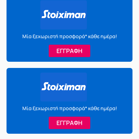
Μία ξεχωριστή προσφορά* κάθε ημέρα!
ΕΓΓΡΑΦΗ
Μία ξεχωριστή προσφορά* κάθε ημέρα!
ΕΓΓΡΑΦΗ