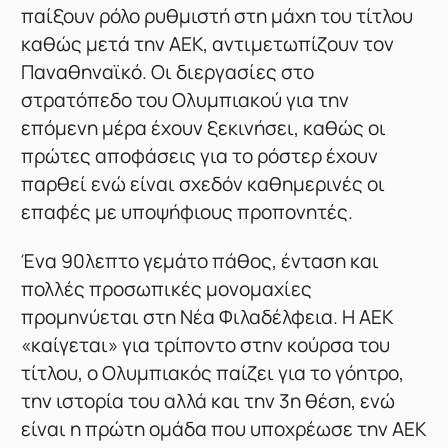
παίξουν ρόλο ρυθμιστή στη μάχη του τίτλου
καθώς μετά την ΑΕΚ, αντιμετωπίζουν τον
Παναθηναϊκό. Οι διεργασίες στο
στρατόπεδο του Ολυμπιακού για την
επόμενη μέρα έχουν ξεκινήσει, καθώς οι
πρώτες αποφάσεις για το ρόστερ έχουν
παρθεί ενώ είναι σχεδόν καθημερινές οι
επαφές με υποψήφιους προπονητές.
Ένα 90λεπτο γεμάτο πάθος, ένταση και
πολλές προσωπικές μονομαχίες
προμηνύεται στη Νέα Φιλαδέλφεια. Η ΑΕΚ
«καίγεται» για τρίποντο στην κούρσα του
τίτλου, ο Ολυμπιακός παίζει για το γόητρο,
την ιστορία του αλλά και την 3η θέση, ενώ
είναι η πρώτη ομάδα που υποχρέωσε την ΑΕΚ