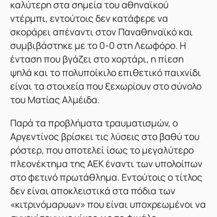
καλύτερη στα σημεία του αθηναϊκού
ντέρμπι, εντούτοις δεν κατάφερε να
σκοράρει απέναντι στον Παναθηναϊκό και
συμβιβάστηκε με το 0-0 στη Λεωφόρο. Η
ένταση που βγάζει στο χορτάρι, η πίεση
ψηλά και το πολυποίκιλο επιθετικό παιχνίδι
είναι τα στοιχεία που ξεχωρίουν στο σύνολο
του Ματίας Αλμέιδα.
Παρά τα προβλήματα τραυματισμών, ο
Αργεντίνος βρίσκει τις λύσεις στο βαθύ του
ρόστερ, που αποτελεί ίσως το μεγαλύτερο
πλεονέκτημα της ΑΕΚ έναντι των υπολοίπων
στο φετινό πρωτάθλημα. Εντούτοις ο τίτλος
δεν είναι αποκλειστικά στα πόδια των
«κιτρινόμαρυων» που είναι υποχρεωμένοι να