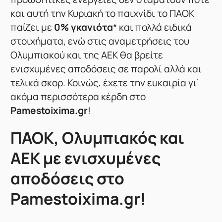
και αυτή την Κυριακή το παιχνίδι το ΠΑΟΚ
παίζει με
0% γκανιότα
* και πολλά ειδικά
στοιχήματα, ενώ στις αναμετρήσεις του
Ολυμπιακού και της ΑΕΚ θα βρείτε
ενισχυμένες αποδόσεις σε παρολί αλλά και
τελικά σκορ. Κοινώς, έχετε την ευκαιρία γι’
ακόμα περισσότερα κέρδη στο
Pamestoixima.gr
!
ΠΑΟΚ, Ολυμπιακός και
ΑΕΚ με ενισχυμένες
αποδόσεις στο
Pamestoixima.gr!