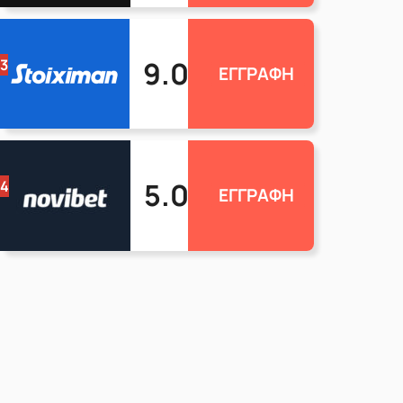
9.0
3
ΕΓΓΡΑΦΗ
5.0
4
ΕΓΓΡΑΦΗ