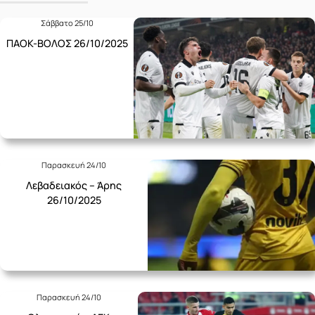
Σάββατο 25/10
ΠΑΟΚ-ΒΟΛΟΣ 26/10/2025
Παρασκευή 24/10
Λεβαδειακός – Άρης
26/10/2025
Παρασκευή 24/10