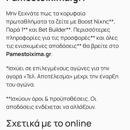
Μην ξεχνάτε πως τα κορυφαία
πρωταθλήματα τα ζείτε με Boost Νίκης**,
Παρά 1** και Bet Builder**. Περισσότερες
πληροφορίες για τις προσφορές** και όλες
τις ενισχυμένες αποδόσεις** θα βρείτε στο
Pamestoixima.gr
.
*Ισχύει σε επιλεγμένους αγώνες για την
αγορά «Τελ. Αποτέλεσμα» μέχρι την έναρξη
του αγώνα.
**Ισχύουν όροι & προϋποθέσεις. Οι
αποδόσεις ενδέχεται να αλλάξουν.
Σχετικά με το online