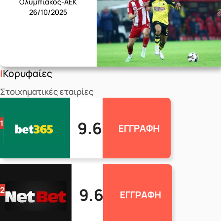
Ολυμπιακός-ΑΕΚ
26/10/2025
Κορυφαίες
Στοιχηματικές εταιρίες
9.6
1
ΕΓΓΡΑΦΗ
9.6
2
ΕΓΓΡΑΦΗ