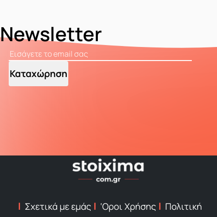
Newsletter
Καταχώρηση
Σχετικά με εμάς
‘Οροι Χρήσης
Πολιτική