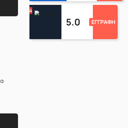
4
5.0
ΕΓΓΡΑΦΗ
τα