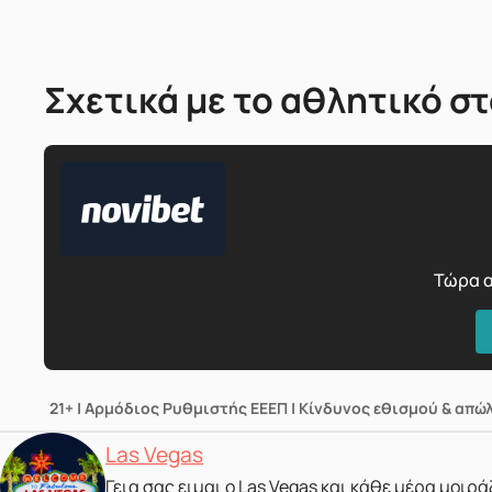
Σχετικά με το αθλητικό σ
Τώρα α
21+ | Αρμόδιος Ρυθμιστής ΕΕΕΠ | Κίνδυνος εθισμού & απώ
Posted by
Las Vegas
Γεια σας ειμαι ο Las Vegas και κάθε μέρα μοιρ