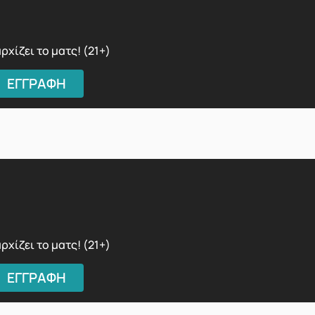
ρχίζει το ματς! (21+)
ΕΓΓΡΑΦΗ
ρχίζει το ματς! (21+)
ΕΓΓΡΑΦΗ