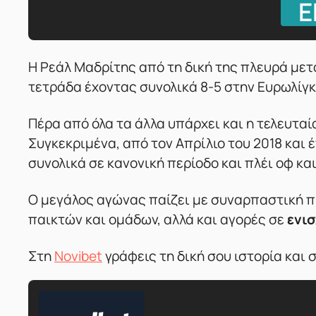
Ε
Η Ρεάλ Μαδρίτης από τη δική της πλευρά μετ
τετράδα έχοντας συνολικά 8-5 στην Ευρωλίγκ
Πέρα από όλα τα άλλα υπάρχει και η τελευταί
Συγκεκριμένα, από τον Απρίλιο του 2018 και 
συνολικά σε κανονική περίοδο και πλέι οφ και
Ο μεγάλος αγώνας παίζει με συναρπαστική π
παικτών και ομάδων, αλλά και αγορές σε
ενι
Στη
Novibet
γράφεις τη δική σου ιστορία και 