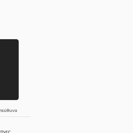
Υπεύθυνα
υπνες