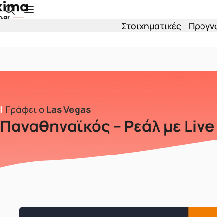
Skip to main content
Στοιχηματικές
Προγν
Γράφει ο
Las Vegas
Παναθηναϊκός – Ρεάλ με Live