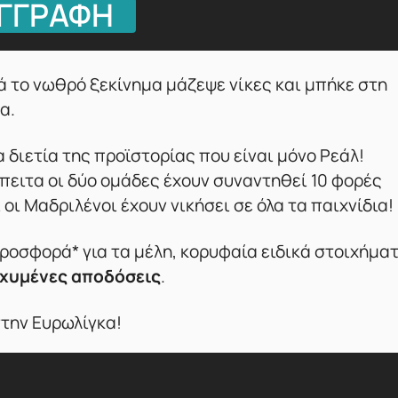
ΓΓΡΑΦΗ
ά το νωθρό ξεκίνημα μάζεψε νίκες και μπήκε στη
α.
α διετία της προϊστορίας που είναι μόνο Ρεάλ!
έπειτα οι δύο ομάδες έχουν συναντηθεί 10 φορές
 οι Μαδριλένοι έχουν νικήσει σε όλα τα παιχνίδια!
ροσφορά* για τα μέλη, κορυφαία ειδικά στοιχήμα
σχυμένες αποδόσεις
.
στην Ευρωλίγκα!