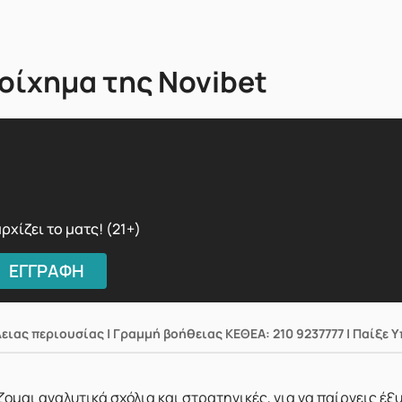
τοίχημα της Novibet
ρχίζει το ματς! (21+)
ΕΓΓΡΑΦΗ
λειας περιουσίας | Γραμμή βοήθειας ΚΕΘΕΑ: 210 9237777 | Παίξε 
άζομαι αναλυτικά σχόλια και στρατηγικές, για να παίρνεις έξ