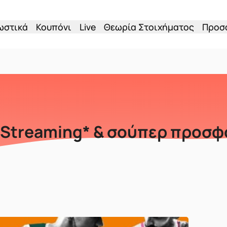
ωστικά
Κουπόνι
Live
Θεωρία Στοιχήματος
Προσ
 Streaming* & σούπερ προσφο