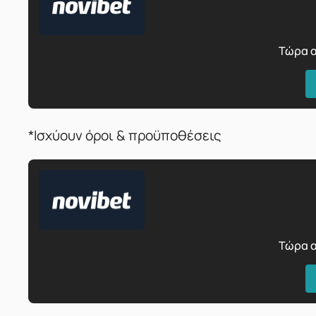
Τώρα α
*Ισχύουν όροι & προϋποθέσεις
Τώρα α