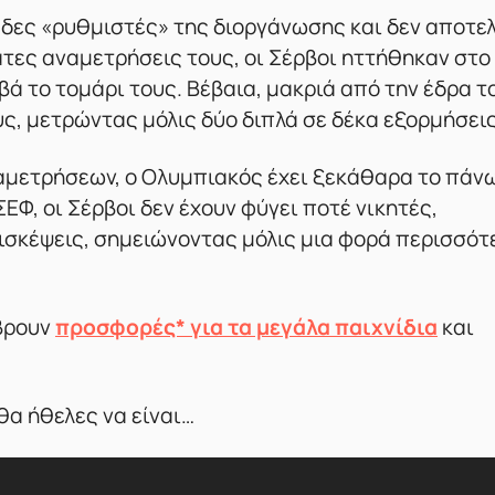
άδες «ρυθμιστές» της διοργάνωσης και δεν αποτελ
ατες αναμετρήσεις τους, οι Σέρβοι ηττήθηκαν στο
ά το τομάρι τους. Βέβαια, μακριά από την έδρα τ
ς, μετρώντας μόλις δύο διπλά σε δέκα εξορμήσεις
αμετρήσεων, ο Ολυμπιακός έχει ξεκάθαρα το πάνω
ΣΕΦ, οι Σέρβοι δεν έχουν φύγει ποτέ νικητές,
ισκέψεις, σημειώνοντας μόλις μια φορά περισσότ
βρουν
προσφορές* για τα μεγάλα παιχνίδια
και
α ήθελες να είναι…