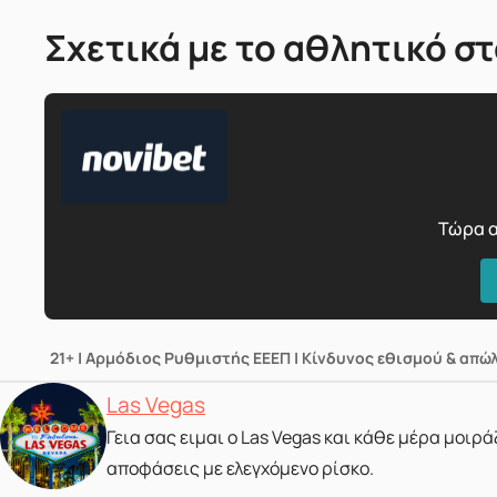
Σχετικά με το αθλητικό σ
Τώρα α
21+ | Αρμόδιος Ρυθμιστής ΕΕΕΠ | Κίνδυνος εθισμού & απώ
Posted by
Las Vegas
Γεια σας ειμαι ο Las Vegas και κάθε μέρα μοιρ
αποφάσεις με ελεγχόμενο ρίσκο.