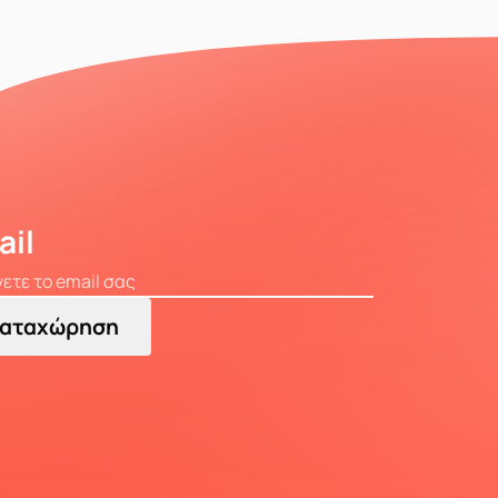
ail
αταχώρηση