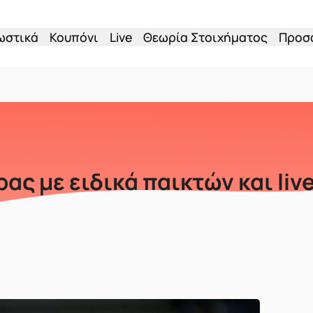
ωστικά
Κουπόνι
Live
Θεωρία Στοιχήματος
Προσ
ς με ειδικά παικτών και live