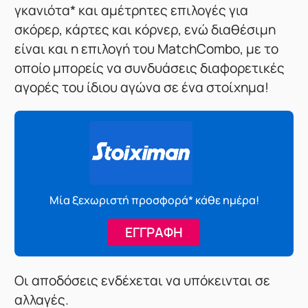
γκανιότα* και αμέτρητες επιλογές για
σκόρερ, κάρτες και κόρνερ, ενώ διαθέσιμη
είναι και η επιλογή του MatchCombo, με το
οποίο μπορείς να συνδυάσεις διαφορετικές
αγορές του ίδιου αγώνα σε ένα στοίχημα!
Μία ξεχωριστή προσφορά* κάθε ημέρα!
ΕΓΓΡΑΦΗ
Οι αποδόσεις ενδέχεται να υπόκεινται σε
αλλαγές.