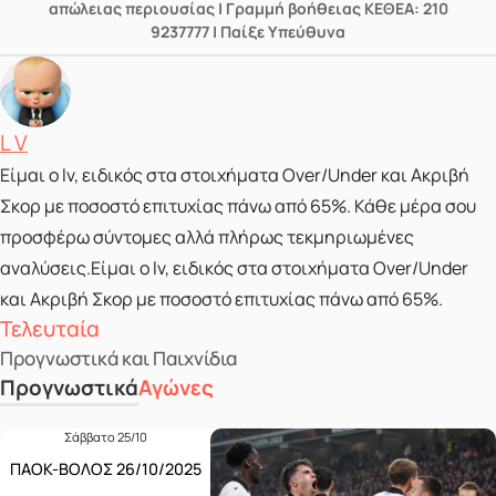
απώλειας περιουσίας | Γραμμή βοήθειας ΚΕΘΕΑ: 210
9237777 | Παίξε Υπεύθυνα
Posted by
L V
Είμαι ο lv, ειδικός στα στοιχήματα Over/Under και Ακριβή
Σκορ με ποσοστό επιτυχίας πάνω από 65%. Κάθε μέρα σου
προσφέρω σύντομες αλλά πλήρως τεκμηριωμένες
αναλύσεις.Είμαι ο lv, ειδικός στα στοιχήματα Over/Under
και Ακριβή Σκορ με ποσοστό επιτυχίας πάνω από 65%.
Τελευταία
Προγνωστικά και Παιχνίδια
Προγνωστικά
Αγώνες
Σάββατο 25/10
ΠΑΟΚ-ΒΟΛΟΣ 26/10/2025