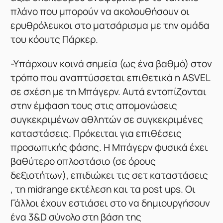
πλάνο που μπορούν να ακολουθήσουν οι
ερυθρόλευκοι στο ματσάρισμα με την ομάδα
του κόουτς Πάρκερ.
-Υπάρχουν κοινά σημεία (ως ένα βαθμό) στον
τρόπο που αναπτύσσεται επιθετικά η ASVEL
σε σχέση με τη Μπάγερν. Αυτά εντοπίζονται
στην έμφαση τους στις απομονώσεις
συγκεκριμένων αθλητών σε συγκεκριμένες
καταστάσεις. Πρόκειται για επιθέσεις
προσωπικής φάσης. Η Μπάγερν φυσικά έχει
βαθύτερο οπλοστάσιο (σε όρους
δεξιοτήτων), επιδιώκει τις σετ καταστάσεις
, τη midrange εκτέλεση και τα post ups. Οι
Γάλλοι έχουν εστιάσει στο να δημιουργήσουν
ένα 3&D σύνολο στη βάση της