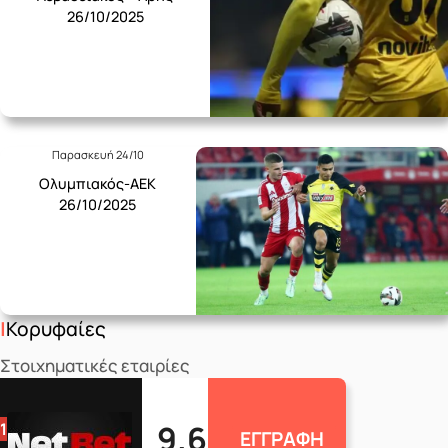
26/10/2025
Παρασκευή 24/10
Ολυμπιακός-ΑΕΚ
26/10/2025
Κορυφαίες
Στοιχηματικές εταιρίες
9.6
1
ΕΓΓΡΑΦΗ