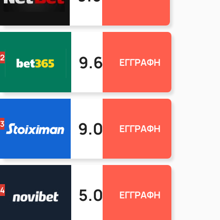
9.6
2
ΕΓΓΡΑΦΗ
9.0
3
ΕΓΓΡΑΦΗ
5.0
4
ΕΓΓΡΑΦΗ