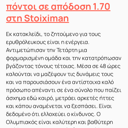
πόντοι σε απόδοση 1.70
στη Stoiximan
Εκ κατακλείδι, το ζητούμενο για τους
ερυθρόλευκους είναι η ενέργεια.
Αντιμετώπισαν την Τετάρτη μια
φορμαρισμένη ομάδα και την κατατρόπωσαν
βγάζοντας τόνους τέτοιας. Μέσα σε 48 ώρες
καλούνται να μαζέψουν τις δυνάμεις τους
και να παρουσιάσουν ένα αντίστοιχα καλό
πρόσωπο απέναντι σε ένα σύνολο που παίζει
άσχημα εδώ καιρό, μετράει αρκετές ήττες
και κάπου αναμένεται να ξεσπάσει. Είναι
δεδομένο ότι ελλοχεύει ο κίνδυνος. Ο
Ολυμπιακός είναι καλύτερη και βαθύτερη