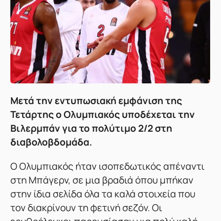
Μετά την εντυπωσιακή εμφάνιση της
Τετάρτης ο Ολυμπιακός υποδέχεται την
Βιλερμπάν για το πολύτιμο 2/2 στη
διαβολοβδομάδα.
Ο Ολυμπιακός ήταν ισοπεδωτικός απέναντι
στη Μπάγερν, σε μια βραδιά όπου μπήκαν
στην ίδια σελίδα όλα τα καλά στοιχεία που
τον διακρίνουν τη φετινή σεζόν. Οι