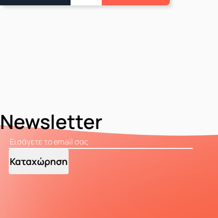
Newsletter
Καταχώρηση