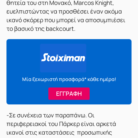
θητεία του στη Μονακό, Marcos Knight,
ευελπιστώντας να προσθέσει έναν ακόμα
ικανό σκόρερ που μπορεί να αποσυμπιέσει
το βασικό της backcourt.
Μία ξεχωριστή προσφορά* κάθε ημέρα!
ΕΓΓΡΑΦΗ
-Σε συνέχεια των παραπάνω. Οι
περιφερειακοί του Πάρκερ είναι αρκετά
ικανοί στις καταστάσεις προσωπικής