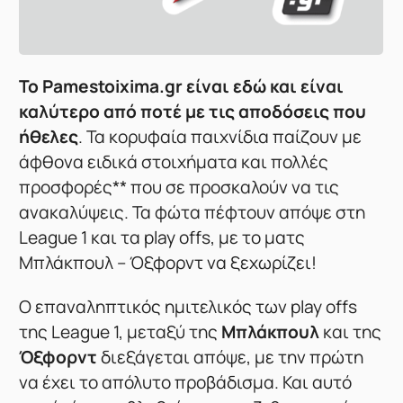
Το
Pamestoixima.gr
είναι εδώ και είναι
καλύτερο από ποτέ με τις αποδόσεις που
ήθελες
. Τα κορυφαία παιχνίδια παίζουν με
άφθονα ειδικά στοιχήματα και πολλές
προσφορές** που σε προσκαλούν να τις
ανακαλύψεις. Τα φώτα πέφτουν απόψε στη
League 1 και τα play offs, με το ματς
Μπλάκπουλ – Όξφορντ να ξεχωρίζει!
Ο επαναληπτικός ημιτελικός των play offs
της League 1, μεταξύ της
Μπλάκπουλ
και της
Όξφορντ
διεξάγεται απόψε, με την πρώτη
να έχει το απόλυτο προβάδισμα. Και αυτό