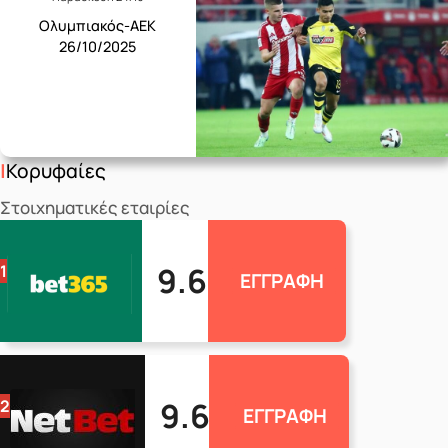
Ολυμπιακός-ΑΕΚ
26/10/2025
Κορυφαίες
Στοιχηματικές εταιρίες
9.6
1
ΕΓΓΡΑΦΗ
9.6
2
ΕΓΓΡΑΦΗ