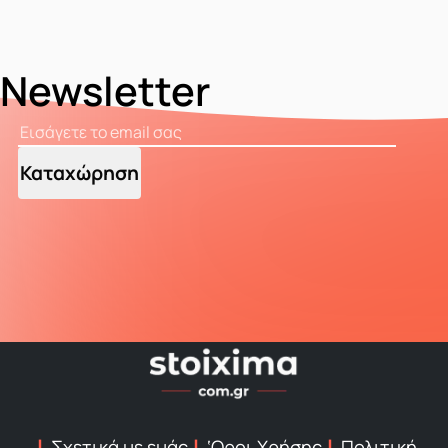
Newsletter
Καταχώρηση
Σχετικά με εμάς
‘Οροι Χρήσης
Πολιτική