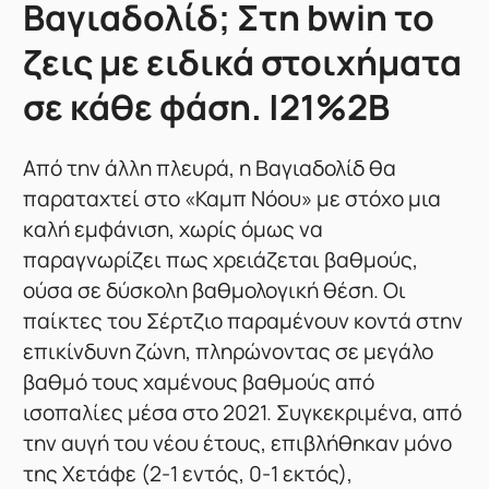
Βαγιαδολίδ; Στη bwin το
ζεις με ειδικά στοιχήματα
σε κάθε φάση. |21%2B
Από την άλλη πλευρά, η Βαγιαδολίδ θα
παραταχτεί στο «Καμπ Νόου» με στόχο μια
καλή εμφάνιση, χωρίς όμως να
παραγνωρίζει πως χρειάζεται βαθμούς,
ούσα σε δύσκολη βαθμολογική θέση. Οι
παίκτες του Σέρτζιο παραμένουν κοντά στην
επικίνδυνη ζώνη, πληρώνοντας σε μεγάλο
βαθμό τους χαμένους βαθμούς από
ισοπαλίες μέσα στο 2021. Συγκεκριμένα, από
την αυγή του νέου έτους, επιβλήθηκαν μόνο
της Χετάφε (2-1 εντός, 0-1 εκτός),