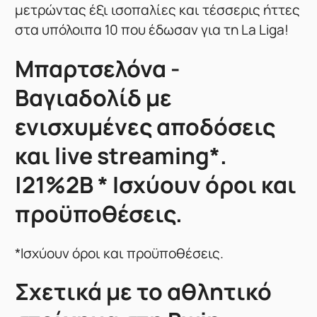
μετρώντας έξι ισοπαλίες και τέσσερις ήττες
στα υπόλοιπα 10 που έδωσαν για τη La Liga!
Μπαρτσελόνα -
Βαγιαδολίδ με
ενισχυμένες αποδόσεις
και live streaming*.
|21%2B * Ισχύουν όροι και
προϋποθέσεις.
*Ισχύουν όροι και προϋποθέσεις.
Σχετικά με το αθλητικό