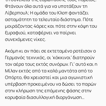
Φτάνουν όλα αυτά για να υποτάξουν τη
Λίβερπουλ; Η ομάδα του Κλοπ φαντάζει
ασταμάτητη το τελευταίο διάστημα. Πότε
μοιράζοντας 4άρες και πότε στην κόψη του
ξυραφιού, καταφέρνει να παίρνει
συνεχόμενες νίκες.
Ακόμη κι αν πάει σε εκτεταμένο ροτέισον ο
Γερμανός τεχνικός, οι ‘κόκκινοι’ διατηρούν
τον αέρα τους εκτός συνόρων. Γι’ αυτό και η
Μίλαν εκτός από τα καλά μαντάτα από το
Οπόρτο, θα χρειαστεί και μια αγωνιστική
υπέρβαση προκειμένου να δώσει το παρών
στην κλήρωση της επόμενης φάσης στην
κορυφαία διασυλλογική διοργάνωση…