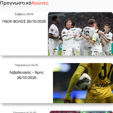
Προγνωστικά
Αγώνες
Σάββατο 25/10
ΠΑΟΚ-ΒΟΛΟΣ 26/10/2025
Παρασκευή 24/10
Λεβαδειακός – Άρης
26/10/2025
Παρασκευή 24/10