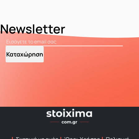
Newsletter
Καταχώρηση