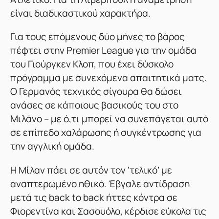
είναι διαδικαστικού χαρακτήρα.
Για τους επόμενους δύο μήνες το βάρος
πέφτει στην Premier League για την ομάδα
του Γιούργκεν Κλοπ, που έχει δύσκολο
πρόγραμμα με συνεχόμενα απαιτητικά ματς.
Ο Γερμανός τεχνικός σίγουρα θα δώσει
ανάσες σε κάποιους βασικούς του στο
Μιλάνο – με ό,τι μπορεί να συνεπάγεται αυτό
σε επίπεδο χαλάρωσης ή συγκέντρωσης για
την αγγλική ομάδα.
Η Μίλαν πάει σε αυτόν τον ‘τελικό’ με
αναπτερωμένο ηθικό. Έβγαλε αντίδραση
μετά τις back to back ήττες κόντρα σε
Φιορεντίνα και Σασουόλο, κέρδισε εύκολα τις