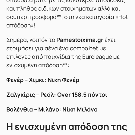
και πλήθος ειδικών στοιχημάτων αλλά και
σούπερ προσφορά**, στη νέα κατηγορία «Hot
απόδοση»!
Σήμερα, λοιπόν το
Pamestoixima.gr
έχει
ετοιμάσει για σένα ένα combo bet με
επιλογές από παιχνίδια της Euroleague με
ενισχυμένη απόδοση**:
Φενέρ – Χίμκι: Νίκη Φενέρ
Ζαλγκίρις – Ρεάλ: Over
158,5 πόντοι
Βαλένθια – Μιλάνο: Νίκη Μιλάνο
Η ενισχυμένη απόδοση της