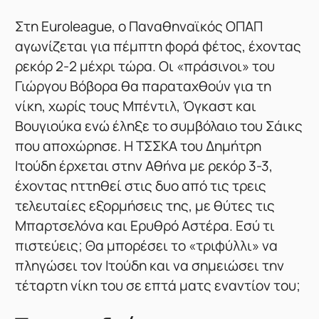
Στη Euroleague, ο Παναθηναϊκός ΟΠΑΠ
αγωνίζεται για πέμπτη φορά φέτος, έχοντας
ρεκόρ 2-2 μέχρι τώρα. Οι «πράσινοι» του
Γιώργου Βόβορα θα παραταχθούν για τη
νίκη, χωρίς τους Μπέντιλ, Όγκαστ και
Βουγιούκα ενώ έληξε το συμβόλαιο του Σάικς
που αποχώρησε. Η ΤΣΣΚΑ του Δημήτρη
Ιτούδη έρχεται στην Αθήνα με ρεκόρ 3-3,
έχοντας ηττηθεί στις δυο από τις τρεις
τελευταίες εξορμήσεις της, με θύτες τις
Μπαρτσελόνα και Ερυθρό Αστέρα. Εσύ τι
πιστεύεις; Θα μπορέσει το «τριφύλλι» να
πληγώσει τον Ιτούδη και να σημειώσει την
τέταρτη νίκη του σε επτά ματς εναντίον του;