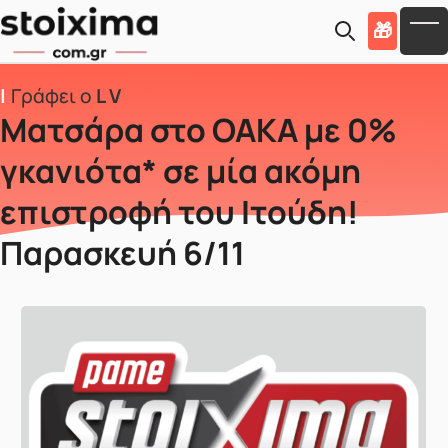
Skip to main content
🎁
To
Γράφει ο
L V
Ματσάρα στο ΟΑΚΑ με 0%
γκανιότα* σε μία ακόμη
επιστροφή του Ιτούδη!
Παρασκευή 6/11