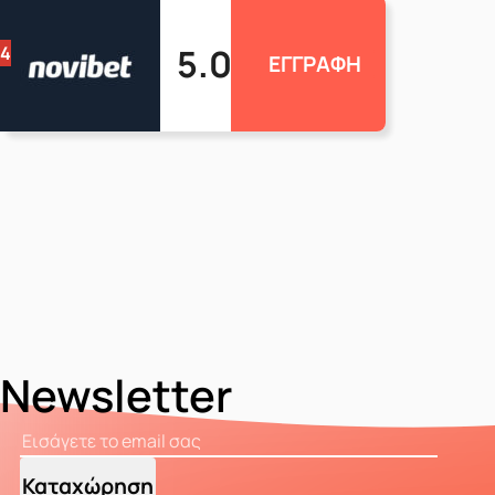
5.0
4
ΕΓΓΡΑΦΗ
Newsletter
Καταχώρηση