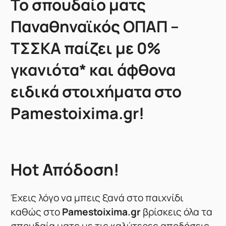
Το σπουδαίο ματς
Παναθηναϊκός ΟΠΑΠ –
ΤΣΣΚΑ παίζει με 0%
γκανιότα* και άφθονα
ειδικά στοιχήματα στο
Pamestoixima.gr!
Hot Απόδοση!
Έχεις λόγο να μπεις ξανά στο παιχνίδι
καθώς στο
Pamestoixima.gr
βρίσκεις όλα τα
σπουδαία ματς με τις καλύτερες αποδόσεις