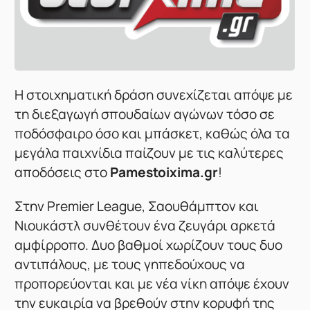
Η
στοιχηματική δράση συνεχίζεται απόψε με
τη διεξαγωγή σπουδαίων αγώνων τόσο σε
ποδόσφαιρο όσο και μπάσκετ, καθώς όλα τα
μεγάλα παιχνίδια παίζουν με τις καλύτερες
αποδόσεις στο
Pamestoixima.gr
!
Στην Premier League, Σαουθάμπτον και
Νιουκάστλ συνθέτουν ένα ζευγάρι αρκετά
αμφίρροπο. Δυο βαθμοί χωρίζουν τους δυο
αντιπάλους, με τους γηπεδούχους να
προπορεύονται και με νέα νίκη απόψε έχουν
την ευκαιρία να βρεθούν στην κορυφή της