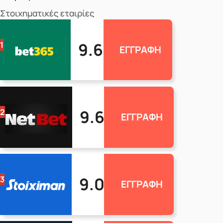
Στοιχηματικές εταιρίες
9.6
1
ΕΓΓΡΑΦΗ
9.6
2
ΕΓΓΡΑΦΗ
9.0
3
ΕΓΓΡΑΦΗ