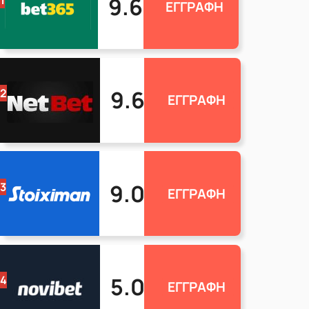
9.6
1
ΕΓΓΡΑΦΗ
9.6
2
ΕΓΓΡΑΦΗ
9.0
3
ΕΓΓΡΑΦΗ
5.0
4
ΕΓΓΡΑΦΗ