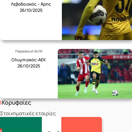
Λεβαδειακός – Άρης
26/10/2025
Παρασκευή 24/10
Ολυμπιακός-ΑΕΚ
26/10/2025
Κορυφαίες
Στοιχηματικές εταιρίες