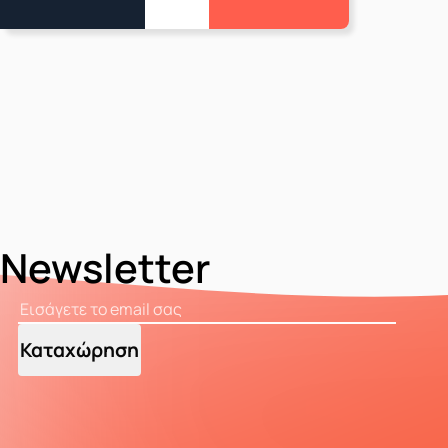
Newsletter
Καταχώρηση