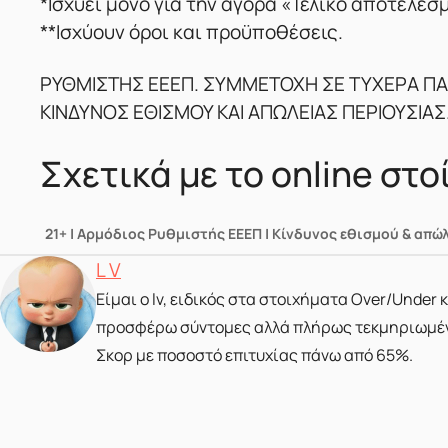
*Ισχύει μόνο για την αγορά «Τελικό αποτέλε
**Ισχύουν όροι και προϋποθέσεις.
ΡΥΘΜΙΣΤΗΣ ΕΕΕΠ. ΣΥΜΜΕΤΟΧΗ ΣΕ ΤΥΧΕΡΑ ΠΑ
ΚΙΝΔΥΝΟΣ ΕΘΙΣΜΟΥ ΚΑΙ ΑΠΩΛΕΙΑΣ ΠΕΡΙΟΥΣΙΑΣ
Σχετικά με το online στ
21+ | Αρμόδιος Ρυθμιστής ΕΕΕΠ | Κίνδυνος εθισμού & απώ
Posted by
L V
Είμαι ο lv, ειδικός στα στοιχήματα Over/Under
προσφέρω σύντομες αλλά πλήρως τεκμηριωμένες
Σκορ με ποσοστό επιτυχίας πάνω από 65%.