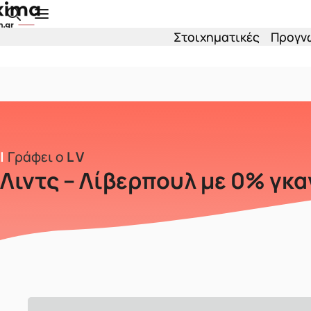
Skip to main content
Στοιχηματικές
Προγν
Γράφει ο
L V
Λιντς – Λίβερπουλ με 0% γκα