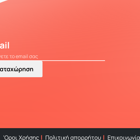
ail
αταχώρηση
‘Οροι Χρήσης
Πολιτική απορρήτου
Επικοινωνία