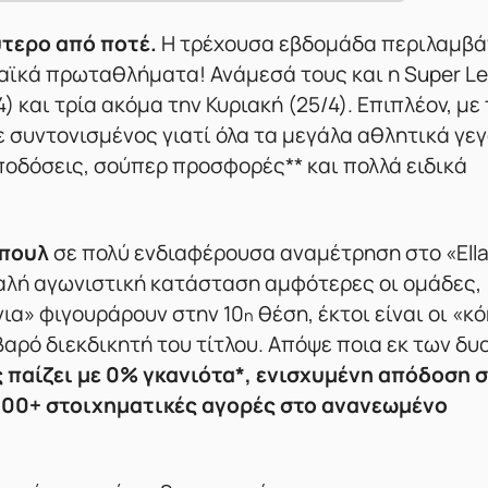
λύτερο από ποτέ.
Η τρέχουσα εβδομάδα περιλαμβά
παϊκά πρωταθλήματα! Ανάμεσά τους και η Super L
) και τρία ακόμα την Κυριακή (25/4). Επιπλέον, με 
ε συντονισμένος γιατί όλα τα μεγάλα αθλητικά γε
ποδόσεις, σούπερ προσφορές** και πολλά ειδικά
πουλ
σε πολύ ενδιαφέρουσα αναμέτρηση στο «Ell
καλή αγωνιστική κατάσταση αμφότερες οι ομάδες,
νια» φιγουράρουν στην 10
θέση, έκτοι είναι οι «κό
η
ρό διεκδικητή του τίτλου. Απόψε ποια εκ των δυ
 παίζει με 0% γκανιότα*, ενισχυμένη απόδοση 
ι 300+ στοιχηματικές αγορές στο ανανεωμένο