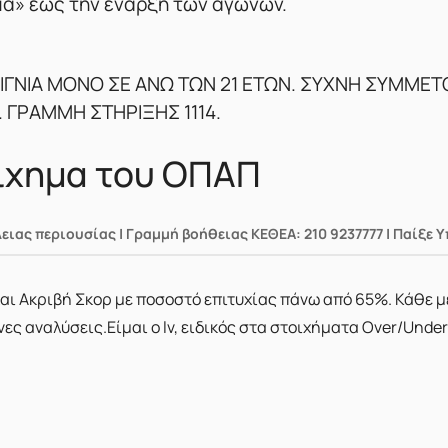
σμα» έως την έναρξη των αγώνων.
ΙΓΝΙΑ ΜΟΝΟ ΣΕ ΑΝΩ ΤΩΝ 21 ΕΤΩΝ. ΣΥΧΝΗ ΣΥΜΜΕΤ
. ΓΡΑΜΜΗ ΣΤΗΡΙΞΗΣ 1114.
οίχημα του ΟΠΑΠ
λειας περιουσίας | Γραμμή βοήθειας ΚΕΘΕΑ: 210 9237777 | Παίξε 
 και Ακριβή Σκορ με ποσοστό επιτυχίας πάνω από 65%. Κάθε 
 αναλύσεις.Είμαι ο lv, ειδικός στα στοιχήματα Over/Under