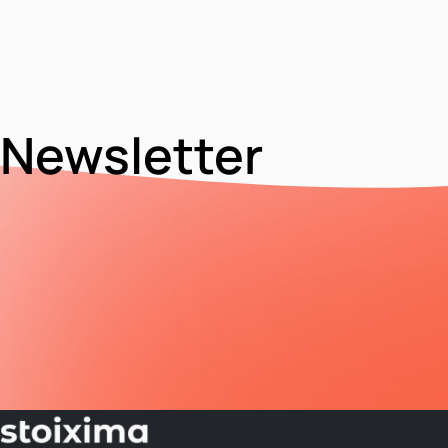
Newsletter