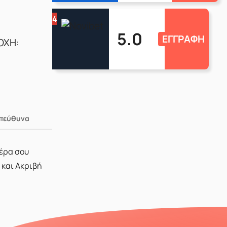
4
5.0
ΕΓΓΡΑΦΗ
ΟΧΗ:
Υπεύθυνα
μέρα σου
 και Ακριβή