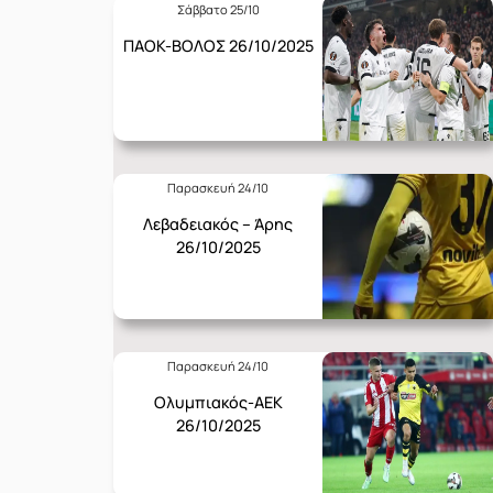
Σάββατο 25/10
ΠΑΟΚ-ΒΟΛΟΣ 26/10/2025
Παρασκευή 24/10
Λεβαδειακός – Άρης
26/10/2025
Παρασκευή 24/10
Ολυμπιακός-ΑΕΚ
26/10/2025