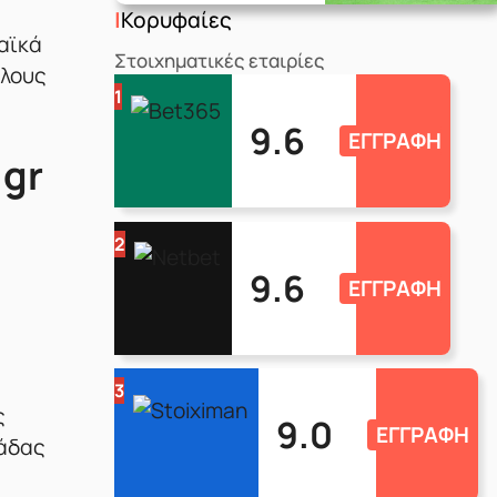
Κορυφαίες
αϊκά
Στοιχηματικές εταιρίες
ίλους
1
9.6
ΕΓΓΡΑΦΗ
.gr
2
9.6
ΕΓΓΡΑΦΗ
3
ς
9.0
ΕΓΓΡΑΦΗ
τάδας