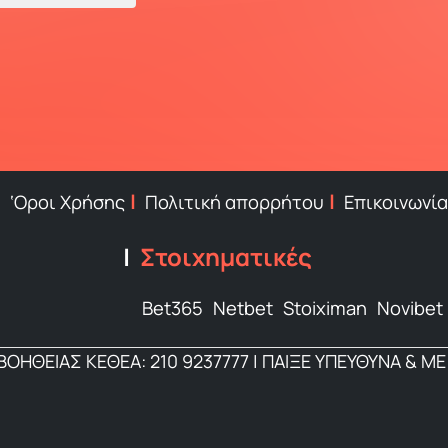
‘Οροι Χρήσης
Πολιτική απορρήτου
Επικοινωνία
Στοιχηματικές
Bet365
Netbet
Stoiximan
Novibet
ΟΗΘΕΙΑΣ ΚΕΘΕΑ: 210 9237777 | ΠΑΙΞΕ ΥΠΕΥΘΥΝΑ & ΜΕ