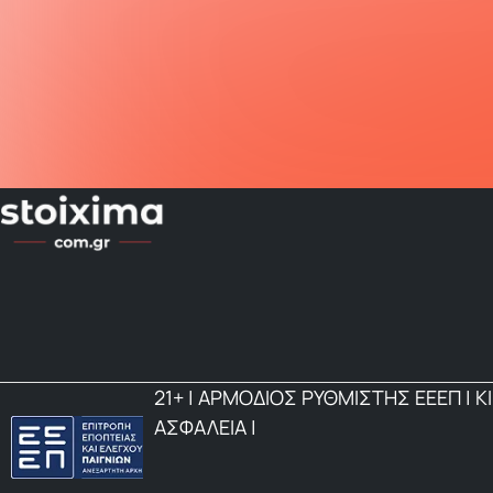
21+ | ΑΡΜΟΔΙΟΣ ΡΥΘΜΙΣΤΗΣ ΕΕΕΠ | Κ
ΑΣΦΑΛΕΙΑ |