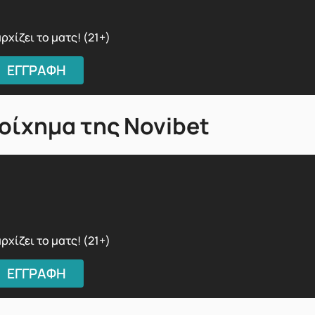
ρχίζει το ματς! (21+)
ΕΓΓΡΑΦΗ
τοίχημα της Novibet
ρχίζει το ματς! (21+)
ΕΓΓΡΑΦΗ