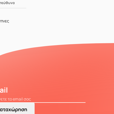
Υπεύθυνα
υπνες
ail
αταχώρηση