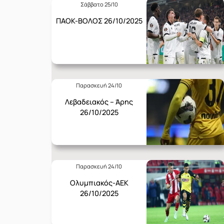
Σάββατο 25/10
ΠΑΟΚ-ΒΟΛΟΣ 26/10/2025
Παρασκευή 24/10
Λεβαδειακός – Άρης
26/10/2025
Παρασκευή 24/10
Ολυμπιακός-ΑΕΚ
26/10/2025