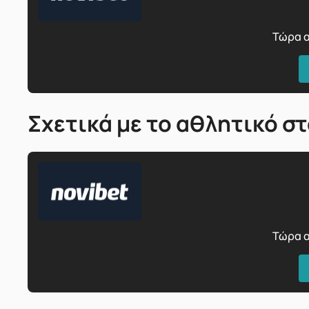
Τώρα α
Σχετικά με το αθλητικό σ
Τώρα α