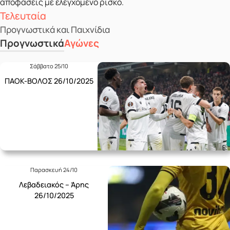
αποφάσεις με ελεγχόμενο ρίσκο.
Τελευταία
Προγνωστικά και Παιχνίδια
Προγνωστικά
Αγώνες
Σάββατο 25/10
ΠΑΟΚ-ΒΟΛΟΣ 26/10/2025
Παρασκευή 24/10
Λεβαδειακός – Άρης
26/10/2025