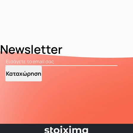
Newsletter
Καταχώρηση