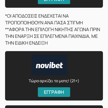
*ΟΙ ΑΠΟΔΟΣΕΙΣ ΕΝΔΕΧΕΤΑΙ ΝΑ
ΤΡΟΠΟΠΟΙΗΘΟΥΝ ΑΝΑ ΠΑΣΑ ΣΤΙΓΜΗ
**ΑΦΟΡΑ ΤΗΝ ΕΠΙΛΟΓΗ ΝΙΚΗΤΗΣ ΑΓΩΝΑ ΠΡΙΝ
ΤΗΝ ΕΝΑΡΞΗ ΣΕ ΕΠΙΛΕΓΜΕΝΑ ΠΑΙΧΝΙΔΙΑ, ΜΕ
ΤΗΝ ΕΙΔΙΚΗ ΕΝΔΕΙΞΗ
Τώρα αρχίζει το ματς! (21+)
ΕΓΓΡΑΦΗ