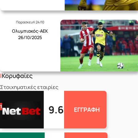
Παρασκευή 24/10
Ολυμπιακός-ΑΕΚ
26/10/2025
Κορυφαίες
Στοιχηματικές εταιρίες
9.6
1
ΕΓΓΡΑΦΗ