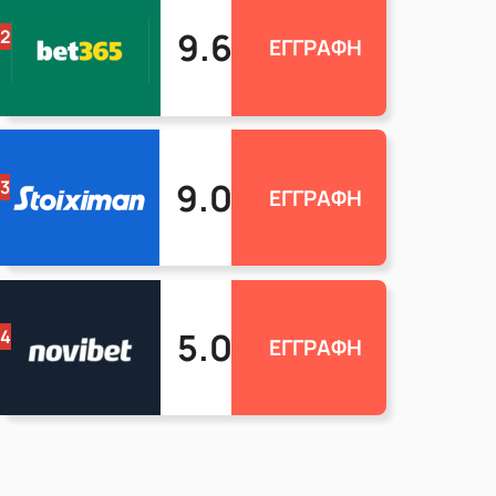
9.6
2
ΕΓΓΡΑΦΗ
9.0
3
ΕΓΓΡΑΦΗ
5.0
4
ΕΓΓΡΑΦΗ