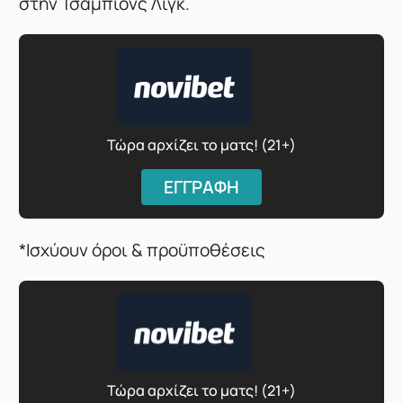
στην Τσάμπιονς Λιγκ.
Τώρα αρχίζει το ματς! (21+)
ΕΓΓΡΑΦΗ
*Ισχύουν όροι & προϋποθέσεις
Τώρα αρχίζει το ματς! (21+)