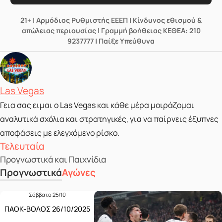
21+ | Αρμόδιος Ρυθμιστής ΕΕΕΠ | Κίνδυνος εθισμού &
απώλειας περιουσίας | Γραμμή βοήθειας ΚΕΘΕΑ: 210
9237777 | Παίξε Υπεύθυνα
Posted by
Las Vegas
Γεια σας ειμαι ο Las Vegas και κάθε μέρα μοιράζομαι
αναλυτικά σχόλια και στρατηγικές, για να παίρνεις έξυπνες
αποφάσεις με ελεγχόμενο ρίσκο.
Τελευταία
Προγνωστικά και Παιχνίδια
Προγνωστικά
Αγώνες
Σάββατο 25/10
ΠΑΟΚ-ΒΟΛΟΣ 26/10/2025