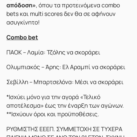
απόδοση»
, όπου τα προτεινόμενα combo
bets και multi scores δεν θα σε αφήνουν
ασυγκίνητο!
Combo
bet
ΠΑΟΚ – Λαμία: Τζόλης να σκοράρει
Ολυμπιακός – Άρης: Ελ Αραμπί να σκοράρει
Σεβίλλη – Μπαρτσελόνα: Μέσι να σκοράρει
*Ισχύει μόνο για την αγορά «Τελικό
αποτέλεσμα» έως την έναρξη των αγώνων.
**Ισχύουν όροι και προϋποθέσεις.
ΡΥΘΜΙΣΤΗΣ ΕΕΕΠ. ΣΥΜΜΕΤΟΧΗ ΣΕ ΤΥΧΕΡΑ