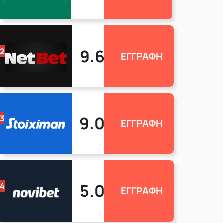
9.6
2
ΕΓΓΡΑΦΗ
9.0
3
ΕΓΓΡΑΦΗ
5.0
4
ΕΓΓΡΑΦΗ