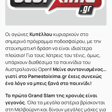
Οι αγώνες
Κυπέλλου
κυριαρχούν στο
σημερινό πρόγραμμα ποδοσφαίρου, με την
στοιχηματική δράση να είναι ιδιαίτερα
πλούσια! Για τους λάτρεις του τένις, όμως,
υπάρχουν διαθέσιμα τα παιχνίδια του
Αυστραλιανού Open
! Μείνε συντονισμένος…
γιατί στο Pamestoixima.gr έχεις συνεχώς
ένα λόγο να μπεις ξανά στο παιχνίδι!
To πρώτο Grand Slam της χρονιάς είναι
γεγονός
. Όλα τα μεγάλα αστέρια βρίσκονται
στη Μελβούρνη και δίνουν μεγάλες μάχες για