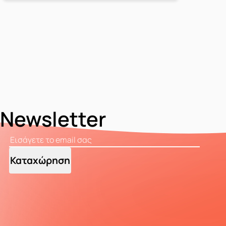
Newsletter
Καταχώρηση