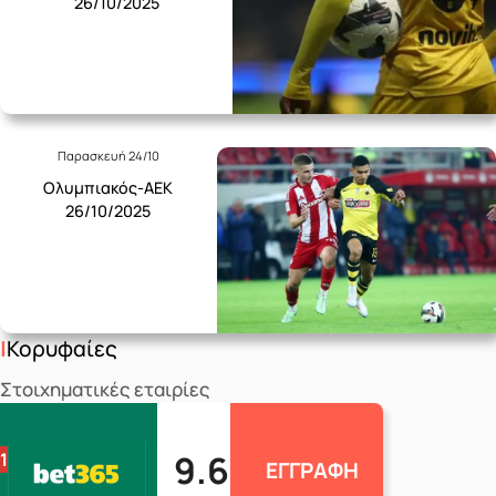
26/10/2025
Παρασκευή 24/10
Ολυμπιακός-ΑΕΚ
26/10/2025
Κορυφαίες
Στοιχηματικές εταιρίες
9.6
1
ΕΓΓΡΑΦΗ