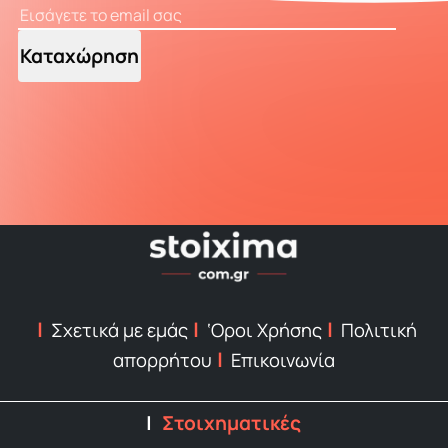
Καταχώρηση
Σχετικά με εμάς
‘Οροι Χρήσης
Πολιτική
απορρήτου
Επικοινωνία
Στοιχηματικές