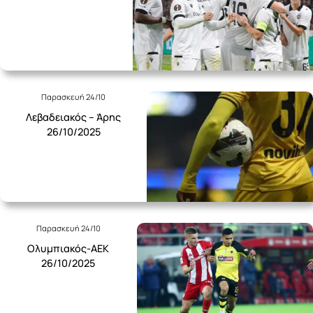
Παρασκευή 24/10
Λεβαδειακός – Άρης
26/10/2025
Παρασκευή 24/10
Ολυμπιακός-ΑΕΚ
26/10/2025