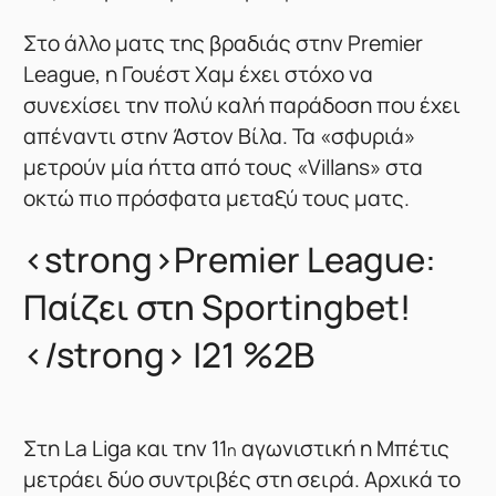
Στο άλλο ματς της βραδιάς στην Premier
League, η Γουέστ Χαμ έχει στόχο να
συνεχίσει την πολύ καλή παράδοση που έχει
απέναντι στην Άστον Βίλα. Τα «σφυριά»
μετρούν μία ήττα από τους «Villans» στα
οκτώ πιο πρόσφατα μεταξύ τους ματς.
<strong>Premier League:
Παίζει στη Sportingbet!
</strong> |21 %2B
Στη La Liga και την 11
αγωνιστική η Μπέτις
η
μετράει δύο συντριβές στη σειρά. Αρχικά το