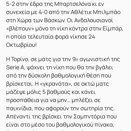
5-2 στην έδρα της Μπαρτσελόνα κι εν
συνεχεία με 4-0 από την Αθλέτικ Μπιλμπάο
στη Χώρα των Βάσκων. Οι Ανδαλουσιανοί
«βλέπουν» μόνο τη νίκη κόντρα στην Εϊμπάρ,
η οποία τελευταία φορά νίκησε 24
Οκτωβρίου!
Η Τορίνο, σε ματς για την 9
αγωνιστική της
η
Serie A, ψάχνει τη νίκη που θα την βγάλει
από την δύσκολη βαθμολογική θέση που
βρίσκεται. Η «γκρανάτα», σε οκτώ ματς
μάζεψε μόλις 5 βαθμούς και κάνει
προσπάθεια για να μην… μπλέξει σε
παιχνίδια, που αφορούν την σωτηρία της.
Απέναντι της βρίσκει την Σαμπντόρια που
είναι στο μέσο του βαθμολογικού πίνακα,