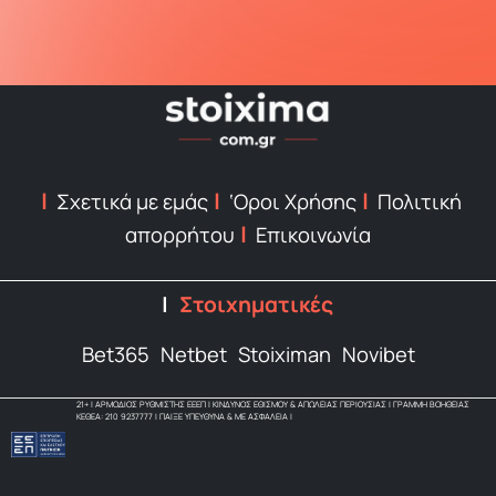
Σχετικά με εμάς
‘Οροι Χρήσης
Πολιτική
απορρήτου
Επικοινωνία
Στοιχηματικές
Bet365
Netbet
Stoiximan
Novibet
21+ | ΑΡΜΟΔΙΟΣ ΡΥΘΜΙΣΤΗΣ ΕΕΕΠ | ΚΙΝΔΥΝΟΣ ΕΘΙΣΜΟΥ & ΑΠΩΛΕΙΑΣ ΠΕΡΙΟΥΣΙΑΣ | ΓΡΑΜΜΗ ΒΟΗΘΕΙΑΣ
ΚΕΘΕΑ: 210 9237777 | ΠΑΙΞΕ ΥΠΕΥΘΥΝΑ & ΜΕ ΑΣΦΑΛΕΙΑ |