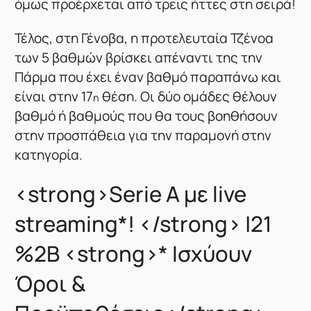
όμως προέρχεται από τρεις ήττες στη σειρά!
Τέλος, στη Γένοβα, η προτελευταία Τζένοα
των 5 βαθμών βρίσκει απέναντι της την
Πάρμα που έχει έναν βαθμό παραπάνω και
είναι στην 17
θέση. Οι δύο ομάδες θέλουν
η
βαθμό ή βαθμούς που θα τους βοηθήσουν
στην προσπάθεια για την παραμονή στην
κατηγορία.
<strong>Serie A με live
streaming*! </strong> |21
%2B <strong>* Ισχύουν
Όροι &