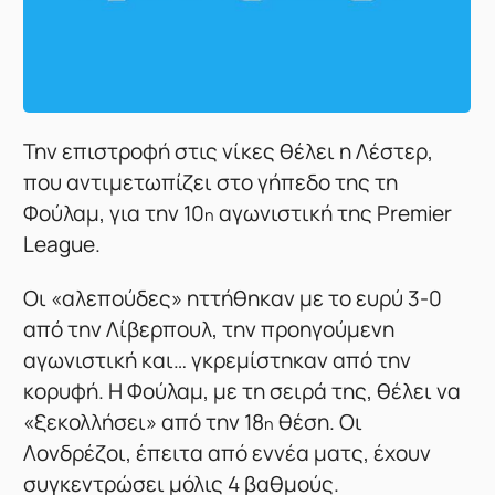
Τ
ην επιστροφή στις νίκες θέλει η Λέστερ,
που αντιμετωπίζει στο γήπεδο της τη
Φούλαμ, για την 10
αγωνιστική της Premier
η
League.
Οι «αλεπούδες» ηττήθηκαν με το ευρύ 3-0
από την Λίβερπουλ, την προηγούμενη
αγωνιστική και… γκρεμίστηκαν από την
κορυφή. Η Φούλαμ, με τη σειρά της, θέλει να
«ξεκολλήσει» από την 18
θέση. Οι
η
Λονδρέζοι, έπειτα από εννέα ματς, έχουν
συγκεντρώσει μόλις 4 βαθμούς.