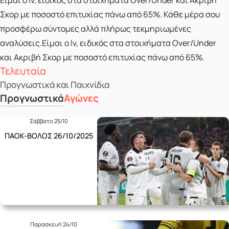
Είμαι ο lv, ειδικός στα στοιχήματα Over/Under και Ακριβή
Σκορ με ποσοστό επιτυχίας πάνω από 65%. Κάθε μέρα σου
προσφέρω σύντομες αλλά πλήρως τεκμηριωμένες
αναλύσεις.Είμαι ο lv, ειδικός στα στοιχήματα Over/Under
και Ακριβή Σκορ με ποσοστό επιτυχίας πάνω από 65%.
Τελευταία
Προγνωστικά και Παιχνίδια
Προγνωστικά
Αγώνες
Σάββατο 25/10
ΠΑΟΚ-ΒΟΛΟΣ 26/10/2025
Παρασκευή 24/10