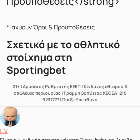
Προϋποθέσεις</strong>
* Ισχύουν Όροι & Προϋποθέσεις
Σχετικά με το αθλητικό
στοίχημα στη
Sportingbet
21+ | Αρμόδιος Ρυθμιστής ΕΕΕΠ | Κίνδυνος εθισμού &
απώλειας περιουσίας | Γραμμή βοήθειας ΚΕΘΕΑ: 210
9237777 | Παίξε Υπεύθυνα
Posted by
L V