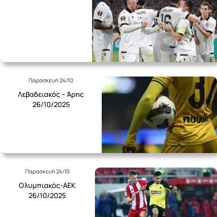
Παρασκευή 24/10
Λεβαδειακός – Άρης
26/10/2025
Παρασκευή 24/10
Ολυμπιακός-ΑΕΚ
26/10/2025