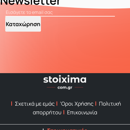
Newsletter
Καταχώρηση
Σχετικά με εμάς
‘Οροι Χρήσης
Πολιτική
απορρήτου
Επικοινωνία