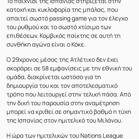
Το παιχνίδι της Ισπανίας στηρίζεται στην
κατοχή και κυκλοφορία της μπάλας, που
απαιτεί σωστό passing game για τον έλεγχο
του ρυθμού και το σωστό χτίσιμο των
επιθέσεων. Κομβικός παίκτης σε αυτή τη
συνθήκη αγώνα είναι ο Κόκε.
O 29χρονος μέσος της Ατλέτικο δεν έχει
σκοράρει σε 58 εμφανίσεις με την εθνική του
ομάδα, διακρίνεται ωστόσο για τη
δημιουργία του και τον αποτελεσματικό
τρόπο που λειτουργεί στην τελική πάσα. Από
την δική του παρουσία στην αναμέτρηση
μπορεί να κριθεί σε σημαντικό βαθμό η τύχη
της Ισπανίας στον ημιτελικό του Μιλάνου.
Η ώρα των ημιτελικών του Nations League